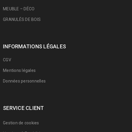
MEUBLE – DÉCO
GRANULÉS DE BOIS
INFORMATIONS LÉGALES
CGV
Mentions légales
Données personnelles
SERVICE CLIENT
Gestion de cookies