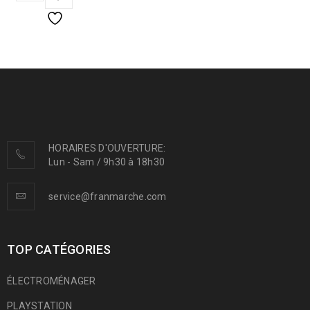
HORAIRES D'OUVERTURE:
Lun - Sam / 9h30 à 18h30
service@franmarche.com
TOP CATÉGORIES
ÉLECTROMÉNAGER
PLAYSTATION