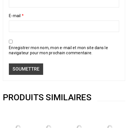
E-mail
*
Enregistrer mon nom, mon e-mail et mon site dans le
navigateur pour mon prochain commentaire.
PRODUITS SIMILAIRES