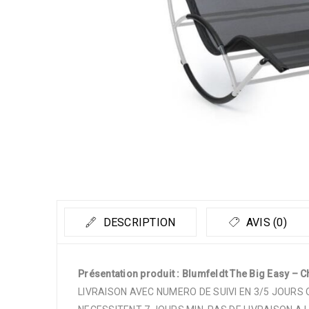
DESCRIPTION
AVIS (0)
Présentation produit : Blumfeldt The Big Easy – 
LIVRAISON AVEC NUMERO DE SUIVI EN 3/5 JOURS