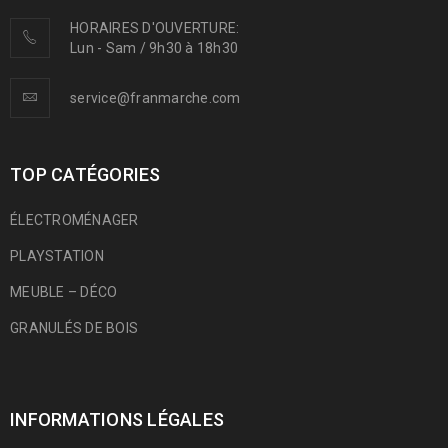
HORAIRES D'OUVERTURE:
Lun - Sam / 9h30 à 18h30
service@franmarche.com
TOP CATÉGORIES
ÉLECTROMÉNAGER
PLAYSTATION
MEUBLE – DÉCO
GRANULÉS DE BOIS
INFORMATIONS LÉGALES