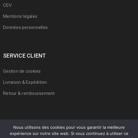
CGV
Mentions légales
Données personnelles
SERVICE CLIENT
Gestion de cookies
Livraison & Expédition
Retour & remboursement
Nous utilisons des cookies pour vous garantir la meilleure
expérience sur notre site web. Si vous continuez à utiliser ce
© 2022 Franmarche. Tous droits réservés.