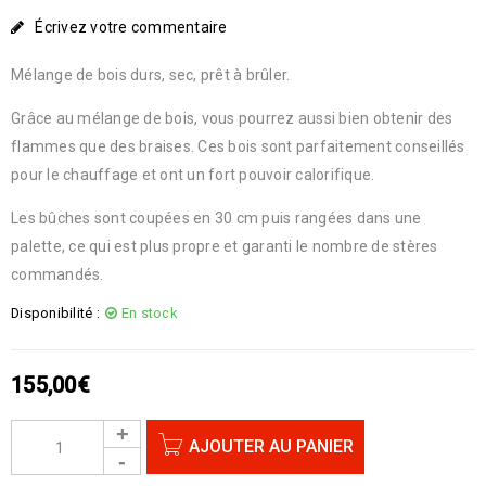
Écrivez votre commentaire
Mélange de bois durs, sec, prêt à brûler.
Grâce au mélange de bois, vous pourrez aussi bien obtenir des
flammes que des braises. Ces bois sont parfaitement conseillés
pour le chauffage et ont un fort pouvoir calorifique.
Les bûches sont coupées en 30 cm puis rangées dans une
palette, ce qui est plus propre et garanti le nombre de stères
commandés.
Disponibilité :
En stock
155,00
€
AJOUTER AU PANIER