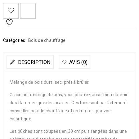
Catégories :
Bois de chauffage
DESCRIPTION
AVIS (0)
Mélange de bois durs, sec, prêt à brûler.
Grâce au mélange de bois, vous pourrez aussi bien obtenir
des flammes que des braises. Ces bois sont parfaitement
conseillés pour le chauffage et ont un fort pouvoir
calorifique.
Les bûches sont coupées en 30 cm puis rangées dans une