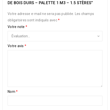
DE BOIS DURS – PALETTE 1 M3 – 1.5 STÈRES”
Votre adresse e-mail ne sera pas publiée.
Les champs
obligatoires sont indiqués avec
*
Votre note
*
Votre avis
*
Nom
*