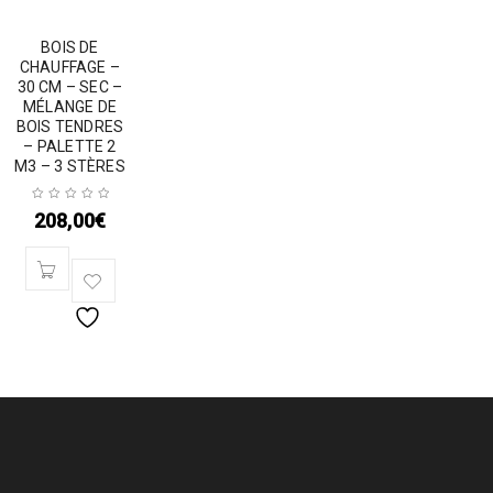
BOIS DE
CHAUFFAGE –
30 CM – SEC –
MÉLANGE DE
BOIS TENDRES
– PALETTE 2
M3 – 3 STÈRES
208,00
€