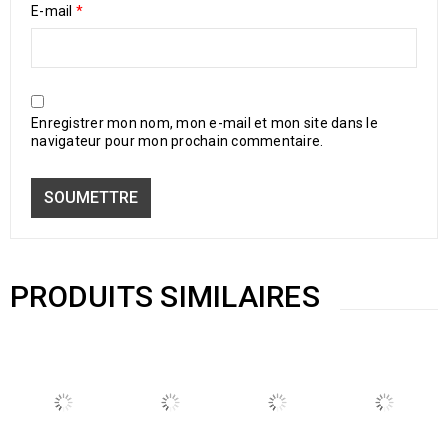
E-mail
*
Enregistrer mon nom, mon e-mail et mon site dans le
navigateur pour mon prochain commentaire.
PRODUITS SIMILAIRES