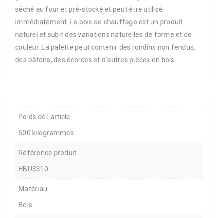
séché au four et pré-stocké et peut être utilisé
immédiatement. Le bois de chauffage est un produit
naturel et subit des variations naturelles de forme et de
couleur. La palette peut contenir des rondins non fendus,
des bâtons, des écorces et d’autres pièces en bois.
Poids de l'article
500 kilogrammes
Référence produit
HBU3310
Matériau
Bois