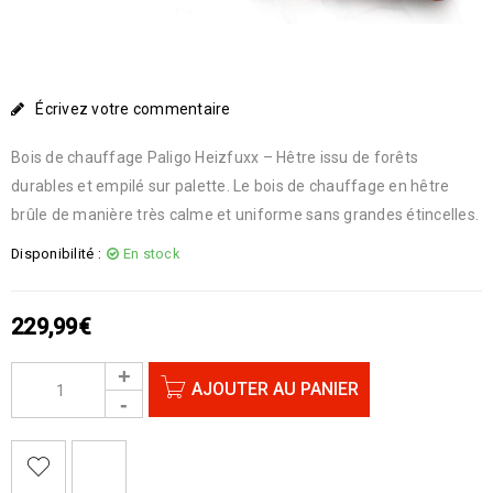
Écrivez votre commentaire
Bois de chauffage Paligo Heizfuxx – Hêtre issu de forêts
durables et empilé sur palette. Le bois de chauffage en hêtre
brûle de manière très calme et uniforme sans grandes étincelles.
Disponibilité :
En stock
229,99
€
AJOUTER AU PANIER