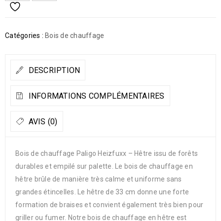
Catégories :
Bois de chauffage
DESCRIPTION
INFORMATIONS COMPLÉMENTAIRES
AVIS (0)
Bois de chauffage Paligo Heizfuxx – Hêtre issu de forêts
durables et empilé sur palette. Le bois de chauffage en
hêtre brûle de manière très calme et uniforme sans
grandes étincelles. Le hêtre de 33 cm donne une forte
formation de braises et convient également très bien pour
griller ou fumer. Notre bois de chauffage en hêtre est