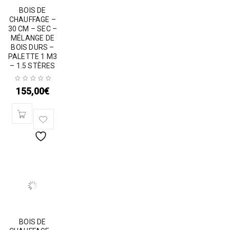
BOIS DE
CHAUFFAGE –
30 CM – SEC –
MÉLANGE DE
BOIS DURS –
PALETTE 1 M3
– 1.5 STÈRES
155,00
€
BOIS DE