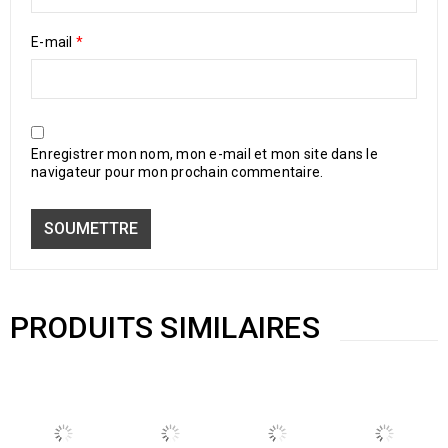
E-mail
*
Enregistrer mon nom, mon e-mail et mon site dans le
navigateur pour mon prochain commentaire.
PRODUITS SIMILAIRES