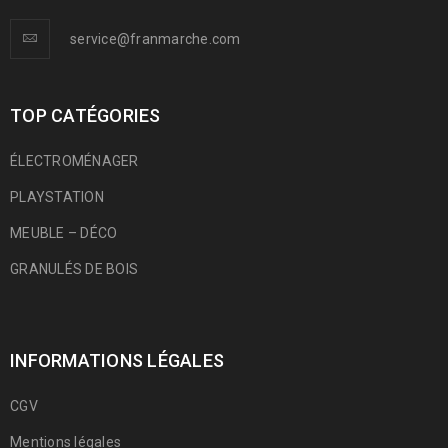
service@franmarche.com
TOP CATÉGORIES
ÉLECTROMÉNAGER
PLAYSTATION
MEUBLE – DÉCO
GRANULÉS DE BOIS
INFORMATIONS LÉGALES
CGV
Mentions légales