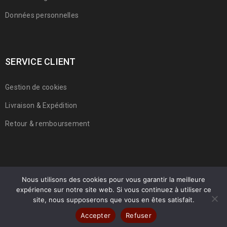
Données personnelles
SERVICE CLIENT
Gestion de cookies
Livraison & Expédition
Retour & remboursement
Nous utilisons des cookies pour vous garantir la meilleure
expérience sur notre site web. Si vous continuez à utiliser ce
© 2022 Franmarche. Tous droits réservés.
site, nous supposerons que vous en êtes satisfait.
Accepter
Refuser