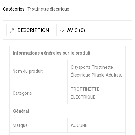
Catégories :
Trottinette électrique
DESCRIPTION
AVIS (0)
Informations générales sur le produit
Citysports Trottinette
Nom du produit
Électrique Pliable Adultes,
TROTTINETTE
Catégorie
ELECTRIQUE
Général
Marque
AUCUNE