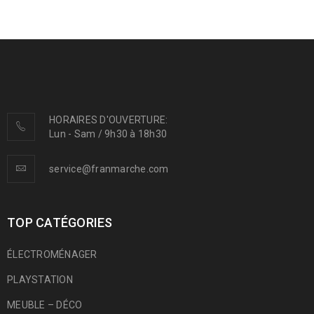
HORAIRES D'OUVERTURE:
Lun - Sam / 9h30 à 18h30
service@franmarche.com
TOP CATÉGORIES
ÉLECTROMÉNAGER
PLAYSTATION
MEUBLE – DÉCO