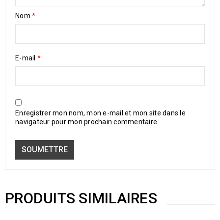
Nom
*
E-mail
*
Enregistrer mon nom, mon e-mail et mon site dans le
navigateur pour mon prochain commentaire.
PRODUITS SIMILAIRES