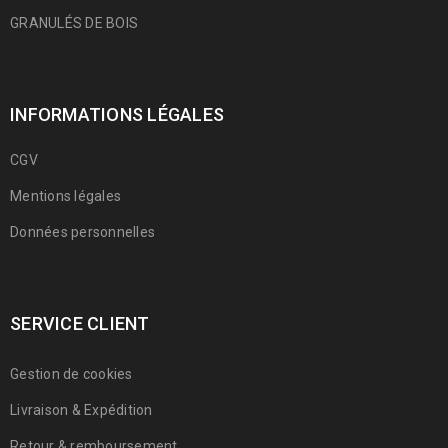
GRANULÉS DE BOIS
INFORMATIONS LÉGALES
CGV
Mentions légales
Données personnelles
SERVICE CLIENT
Gestion de cookies
Livraison & Expédition
Retour & remboursement