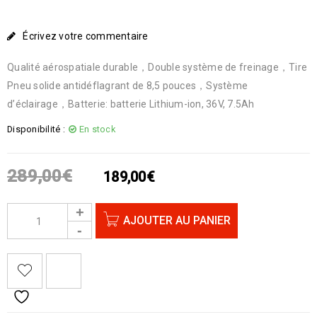
Écrivez votre commentaire
Qualité aérospatiale durable，Double système de freinage，Tire
Pneu solide antidéflagrant de 8,5 pouces，Système
d’éclairage，Batterie: batterie Lithium-ion, 36V, 7.5Ah
Disponibilité :
En stock
289,00
€
189,00
€
AJOUTER AU PANIER