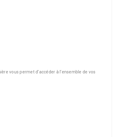
ernière vous permet d’accéder à l’ensemble de vos