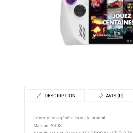
DESCRIPTION
AVIS (0)
Informations générales sur le produit
Marque: ASUS