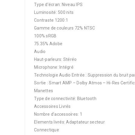
Type d’écran: Niveau IPS
Luminosité: 500 nits
Contraste 1200:1
Gamme de couleurs 72% NTSC
100% sRGB
75.35% Adobe
Audio
Haut-parleurs: Stéréo
Microphone: Intégré
Technologie Audio Entrée : Suppression du bruit par
Sortie : Smart AMP – Dolby Atmos – Hi-Res Certific
Manettes
Type de connectivité: Bluetooth
Accessoires Livrés
Nombre d’accessoires: 1
Elements livrés: Adaptateur secteur
Connectique