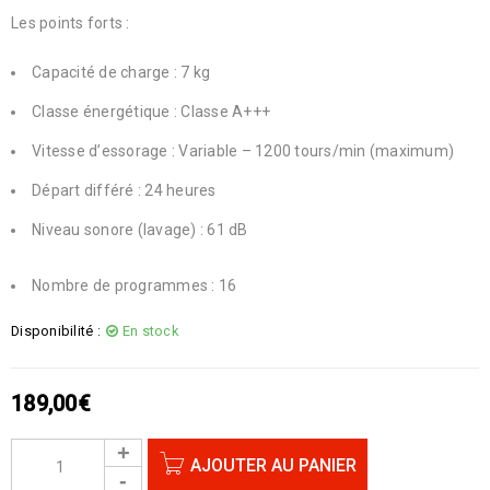
Les points forts :
Capacité de charge : 7 kg
Classe énergétique : Classe A+++
Vitesse d’essorage : Variable – 1200 tours/min (maximum)
Départ différé : 24 heures
Niveau sonore (lavage) : 61 dB
Nombre de programmes : 16
Disponibilité :
En stock
189,00
€
AJOUTER AU PANIER