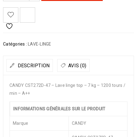
Catégories :
LAVE-LINGE
DESCRIPTION
AVIS (0)
CANDY CST272D-47 – Lave linge top – 7 kg – 1200 tours /
min – A++
INFORMATIONS GÉNÉRALES SUR LE PRODUIT
Marque
CANDY