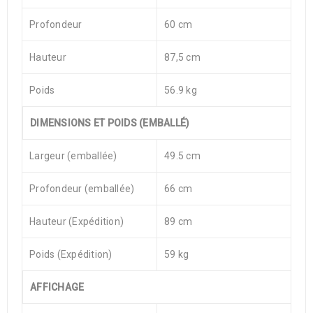
Profondeur
60 cm
Hauteur
87,5 cm
Poids
56.9 kg
DIMENSIONS ET POIDS (EMBALLÉ)
Largeur (emballée)
49.5 cm
Profondeur (emballée)
66 cm
Hauteur (Expédition)
89 cm
Poids (Expédition)
59 kg
AFFICHAGE