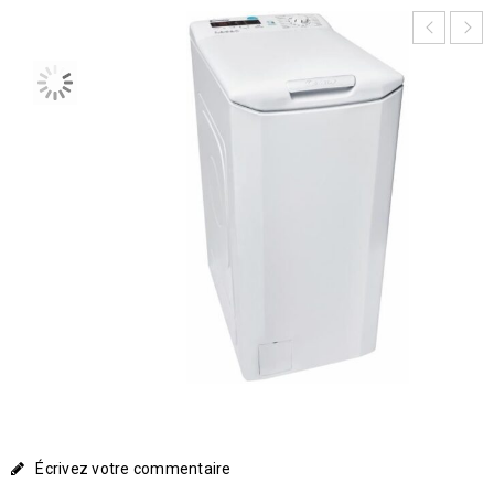
Écrivez votre commentaire