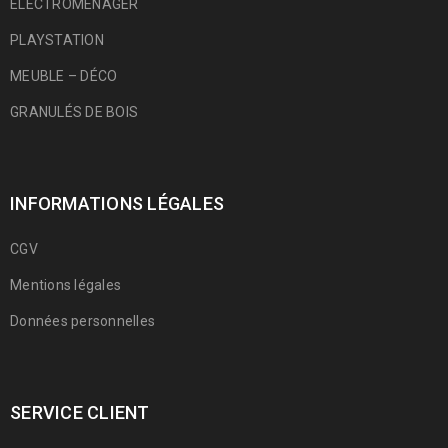
ÉLECTROMÉNAGER
PLAYSTATION
MEUBLE – DÉCO
GRANULÉS DE BOIS
INFORMATIONS LÉGALES
CGV
Mentions légales
Données personnelles
SERVICE CLIENT