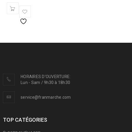
HORAIRES D'OUVERTURE:
Lun - Sam / 9h30 à 18h30
service@franmarche.com
TOP CATÉGORIES