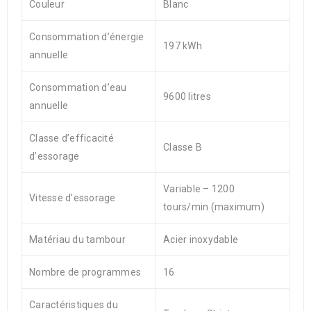
Couleur
Blanc
Consommation d’énergie
197 kWh
annuelle
Consommation d’eau
9600 litres
annuelle
Classe d’efficacité
Classe B
d’essorage
Variable – 1200
Vitesse d’essorage
tours/min (maximum)
Matériau du tambour
Acier inoxydable
Nombre de programmes
16
Caractéristiques du