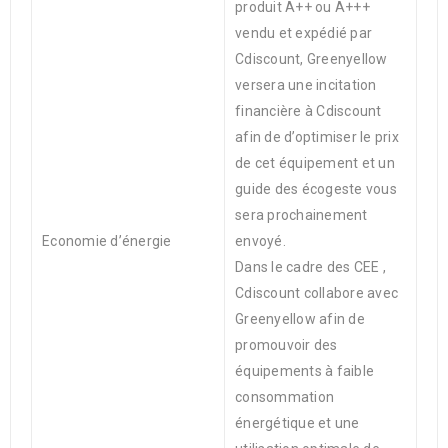
produit A++ ou A+++
vendu et expédié par
Cdiscount, Greenyellow
versera une incitation
financière à Cdiscount
afin de d’optimiser le prix
de cet équipement et un
guide des écogeste vous
sera prochainement
Economie d’énergie
envoyé.
Dans le cadre des CEE ,
Cdiscount collabore avec
Greenyellow afin de
promouvoir des
équipements à faible
consommation
énergétique et une