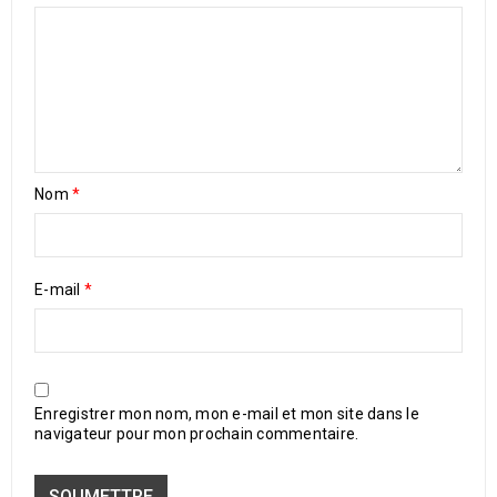
Nom
*
E-mail
*
Enregistrer mon nom, mon e-mail et mon site dans le
navigateur pour mon prochain commentaire.