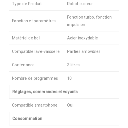
Type de Produit
Robot cuiseur
Fonction turbo, fonction
Fonction et paramètres
impulsion
Matériel de bol
Acier inoxydable
Compatible lave-vaisselle
Parties amovibles
Contenance
3 litres
Nombre de programmes
10
Réglages, commandes et voyants
Compatible smartphone
Oui
Consommation