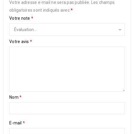
Votre adresse e-mail ne sera pas publiée.
Les champs
obligatoires sont indiqués avec
*
Votre note
*
Votre avis
*
Nom
*
E-mail
*