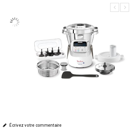
Écrivez votre commentaire