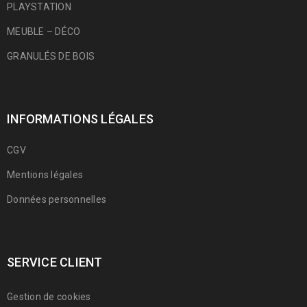
PLAYSTATION
MEUBLE – DÉCO
GRANULÉS DE BOIS
INFORMATIONS LÉGALES
CGV
Mentions légales
Données personnelles
SERVICE CLIENT
Gestion de cookies