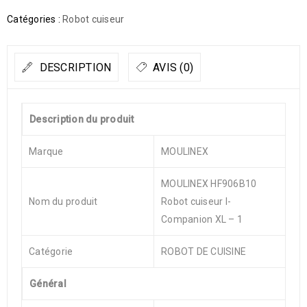
Catégories :
Robot cuiseur
DESCRIPTION
AVIS (0)
Description du produit
Marque
MOULINEX
MOULINEX HF906B10
Nom du produit
Robot cuiseur I-
Companion XL – 1
Catégorie
ROBOT DE CUISINE
Général