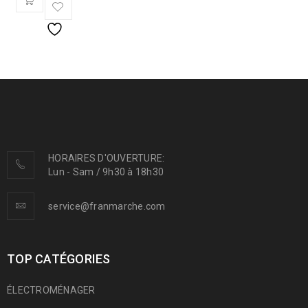
HORAIRES D'OUVERTURE:
Lun - Sam / 9h30 à 18h30
service@franmarche.com
TOP CATÉGORIES
ÉLECTROMÉNAGER