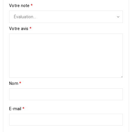
Votre note
*
Votre avis
*
Nom
*
E-mail
*