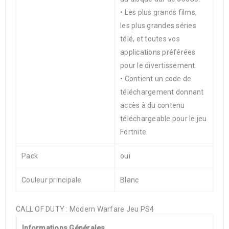
• Les plus grands films,
les plus grandes séries
télé, et toutes vos
applications préférées
pour le divertissement.
• Contient un code de
téléchargement donnant
accès à du contenu
téléchargeable pour le jeu
Fortnite.
Pack
oui
Couleur principale
Blanc
CALL OF DUTY : Modern Warfare Jeu PS4
Informations Générales