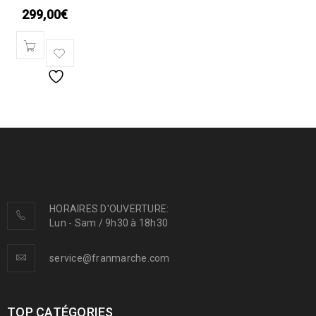
299,00
€
HORAIRES D'OUVERTURE:
Lun - Sam / 9h30 à 18h30
service@franmarche.com
TOP CATÉGORIES