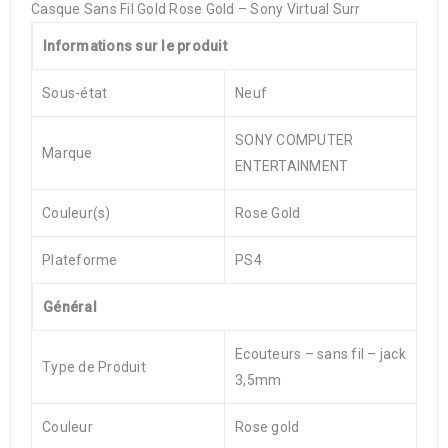
Casque Sans Fil Gold Rose Gold – Sony Virtual Surr
Informations sur le produit
Sous-état
Neuf
SONY COMPUTER
Marque
ENTERTAINMENT
Couleur(s)
Rose Gold
Plateforme
PS4
Général
Ecouteurs – sans fil – jack
Type de Produit
3,5mm
Couleur
Rose gold