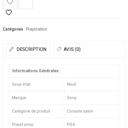
Catégories :
Playstation
DESCRIPTION
AVIS (0)
Informations Générales
Sous-état
Neuf
Marque
Sony
Catégorie de produit
Console salon
Plateforme
PS4