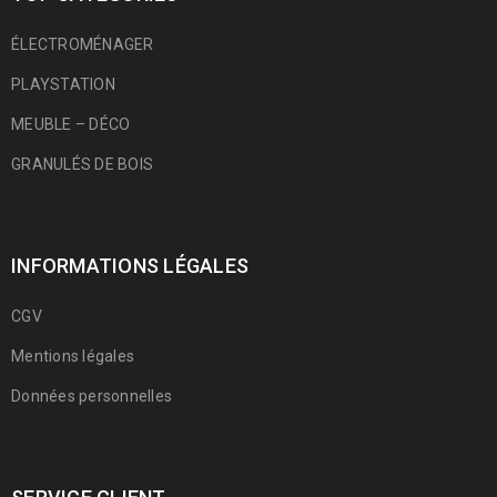
ÉLECTROMÉNAGER
PLAYSTATION
MEUBLE – DÉCO
GRANULÉS DE BOIS
INFORMATIONS LÉGALES
CGV
Mentions légales
Données personnelles