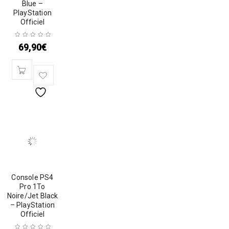
Blue –
PlayStation
Officiel
69,90
€
Console PS4
Pro 1To
Noire/Jet Black
– PlayStation
Officiel