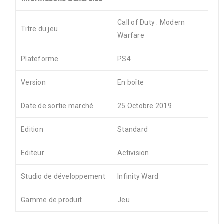
Call of Duty : Modern
Titre du jeu
Warfare
Plateforme
PS4
Version
En boîte
Date de sortie marché
25 Octobre 2019
Edition
Standard
Editeur
Activision
Studio de développement
Infinity Ward
Gamme de produit
Jeu