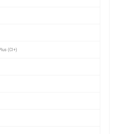
us (CI+)