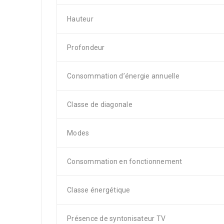
Hauteur
Profondeur
Consommation d’énergie annuelle
Classe de diagonale
Modes
Consommation en fonctionnement
Classe énergétique
Présence de syntonisateur TV