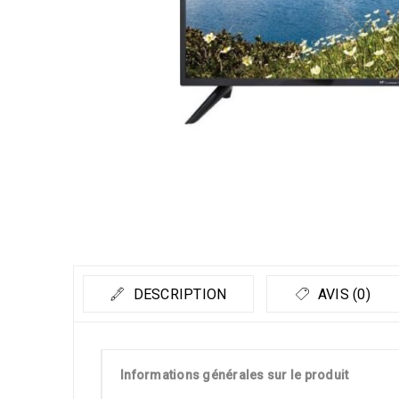
DESCRIPTION
AVIS (0)
Informations générales sur le produit