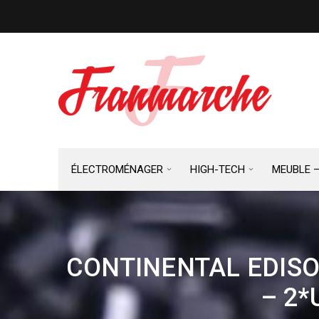
ÉLECTROMÉNAGER
HIGH-TECH
MEUBLE 
CONTINENTAL EDISON 
– 2*