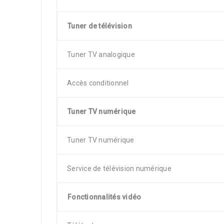
Tuner de télévision
Tuner TV analogique
Accès conditionnel
Tuner TV numérique
Tuner TV numérique
Service de télévision numérique
Fonctionnalités vidéo