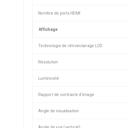
Nombre de ports HDMI
Affichage
Technologie de rétroéclairage LCD
Résolution
Luminosité
Rapport de contraste d’image
Angle de visualisation
Angle de vue (vertical)