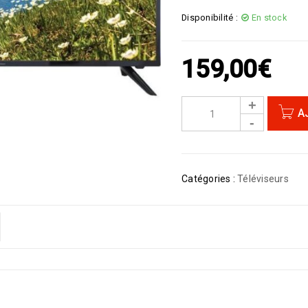
Disponibilité :
En stock
159,00
€
A
Catégories :
Téléviseurs