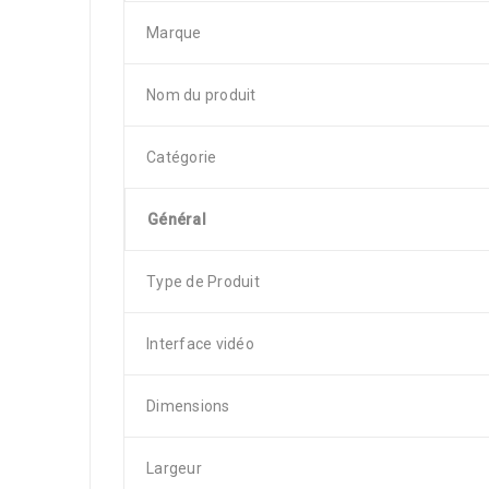
Marque
Nom du produit
Catégorie
Général
Type de Produit
Interface vidéo
Dimensions
Largeur