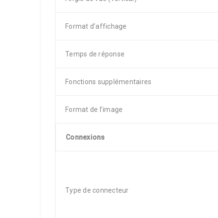
Format d’affichage
Temps de réponse
Fonctions supplémentaires
Format de l’image
Connexions
Type de connecteur