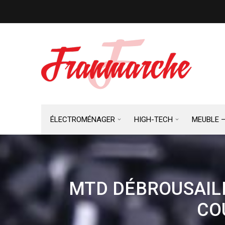
ÉLECTROMÉNAGER
HIGH-TECH
MEUBLE 
MTD DÉBROUSAIL
CO