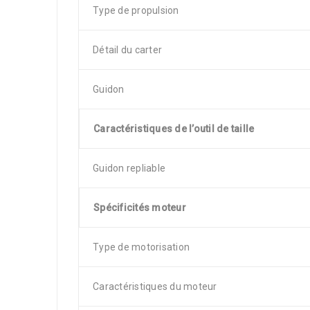
Type de propulsion
Détail du carter
Guidon
Caractéristiques de l’outil de taille
Guidon repliable
Spécificités moteur
Type de motorisation
Caractéristiques du moteur