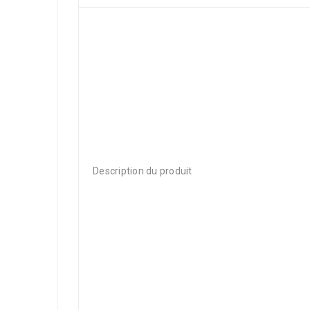
Description du produit