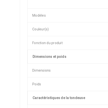
Modèles
Couleur(s)
Fonction du produit
Dimensions et poids
Dimensions
Poids
Caractéristiques de la tondeuse