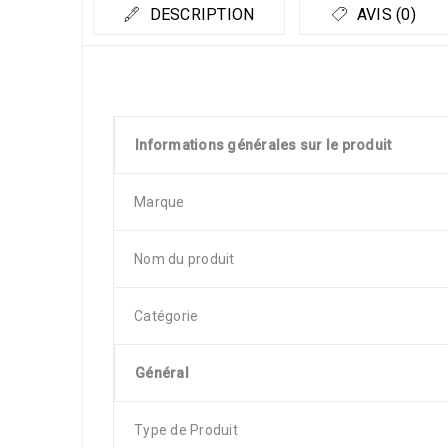
DESCRIPTION
AVIS (0)
Informations générales sur le produit
Marque
Nom du produit
Catégorie
Général
Type de Produit