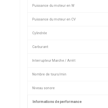
Puissance du moteur en W
Puissance du moteur en CV
Cylindrée
Carburant
Interrupteur Marche / Arrêt
Nombre de tours/min
Niveau sonore
Informations de performance