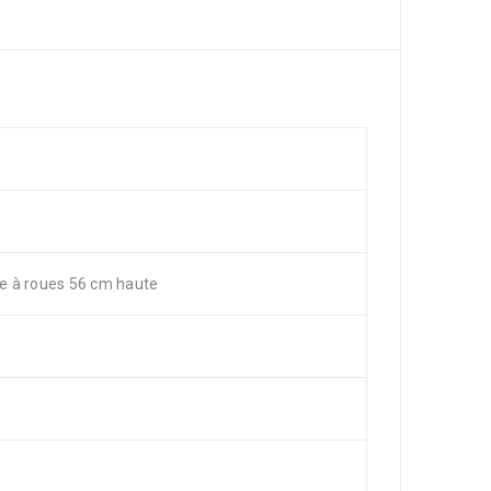
e à roues 56 cm haute