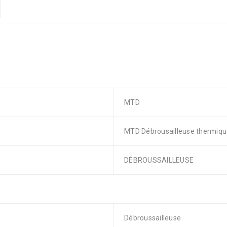
MTD
MTD Débrousailleuse thermiqu
DÉBROUSSAILLEUSE
Débroussailleuse