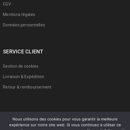
CGV
Mentions légales
Données personnelles
SERVICE CLIENT
Gestion de cookies
Livraison & Expédition
Retour & remboursement
Nous utilisons des cookies pour vous garantir la meilleure
expérience sur notre site web. Si vous continuez à utiliser ce
© 2022 Franmarche. Tous droits réservés.