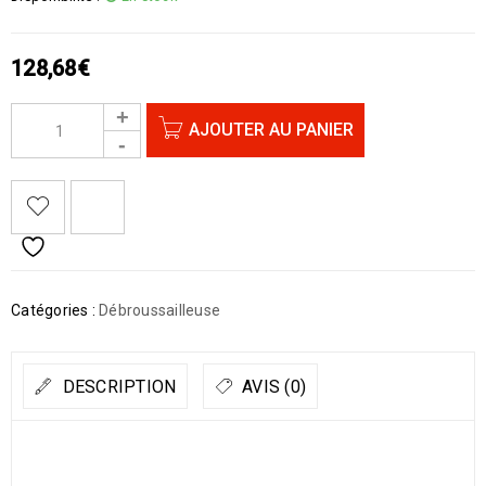
128,68
€
AJOUTER AU PANIER
Catégories :
Débroussailleuse
DESCRIPTION
AVIS (0)