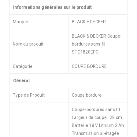
Informations générales sur le produit
Marque
BLACK + DECKER
BLACK & DECKER Coupe-
Nom du produit
bordures sans fil
STC1820EPC
Catégorie
COUPE BORDURE
Général
Type de Produit
Coupe bordure
Coupe-bordures sans fil
Largeur de coupe : 28 cm
Batterie 18 V Lithium 2 Ah
Transmission bi-étagée