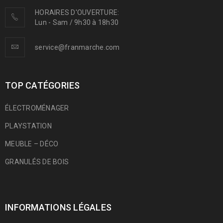
HORAIRES D'OUVERTURE:
Lun - Sam / 9h30 à 18h30
service@franmarche.com
TOP CATÉGORIES
ÉLECTROMÉNAGER
PLAYSTATION
MEUBLE – DÉCO
GRANULÉS DE BOIS
INFORMATIONS LÉGALES