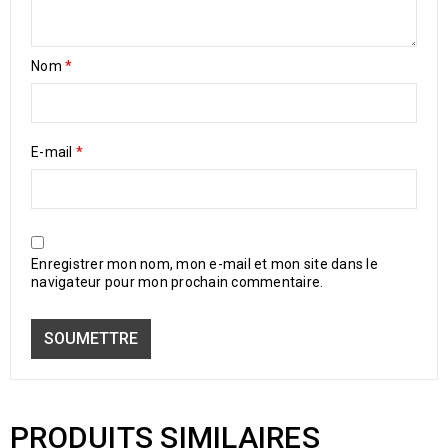
Nom
*
E-mail
*
Enregistrer mon nom, mon e-mail et mon site dans le
navigateur pour mon prochain commentaire.
PRODUITS SIMILAIRES