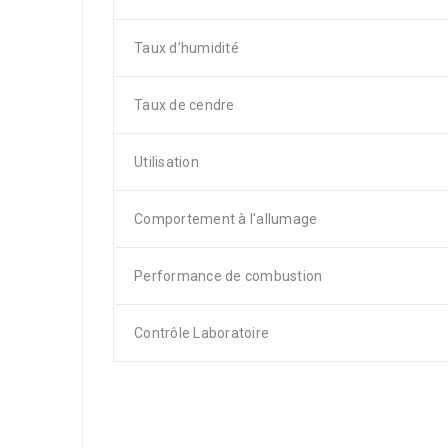
Taux d’humidité
Taux de cendre
Utilisation
Comportement à l’allumage
Performance de combustion
Contrôle Laboratoire