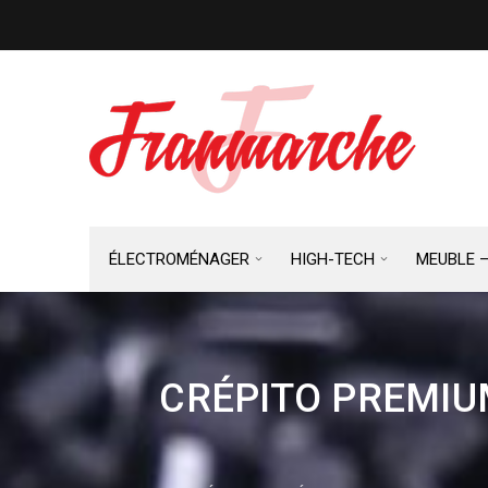
ÉLECTROMÉNAGER
HIGH-TECH
MEUBLE 
CRÉPITO PREMIUM