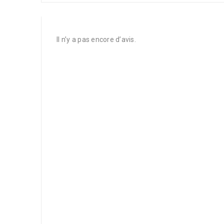
Il n’y a pas encore d’avis.