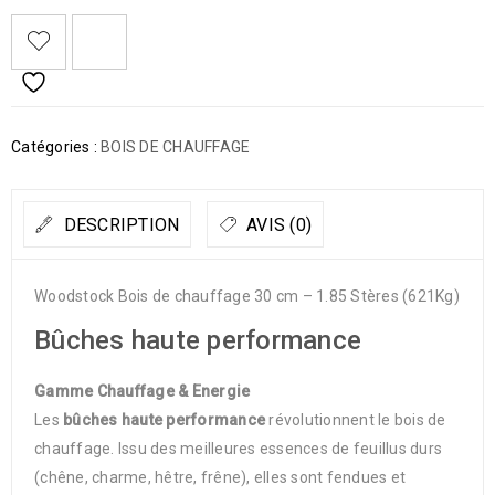
Catégories :
BOIS DE CHAUFFAGE
DESCRIPTION
AVIS (0)
Woodstock Bois de chauffage 30 cm – 1.85 Stères (621Kg)
Bûches haute performance
Gamme Chauffage & Energie
Les
bûches haute performance
révolutionnent le bois de
chauffage. Issu des meilleures essences de feuillus durs
(chêne, charme, hêtre, frêne), elles sont fendues et