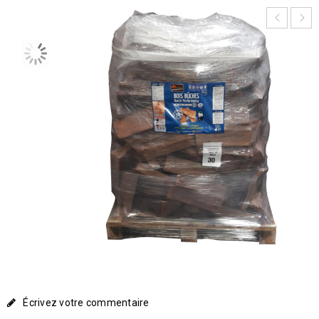
Écrivez votre commentaire