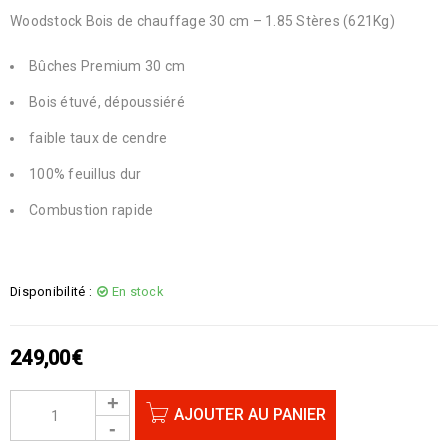
Woodstock Bois de chauffage 30 cm – 1.85 Stères (621Kg)
Bûches Premium 30 cm
Bois étuvé, dépoussiéré
faible taux de cendre
100% feuillus dur
Combustion rapide
Disponibilité :
En stock
249,00
€
AJOUTER AU PANIER