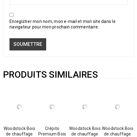
Enregistrer mon nom, mon e-mail et mon site dans le
navigateur pour mon prochain commentaire.
PRODUITS SIMILAIRES
Woodstock Bois
Crépito
Woodstock Bois
Woodstock Bois
de chauffage
Premium Bois
de chauffage
de chauffage