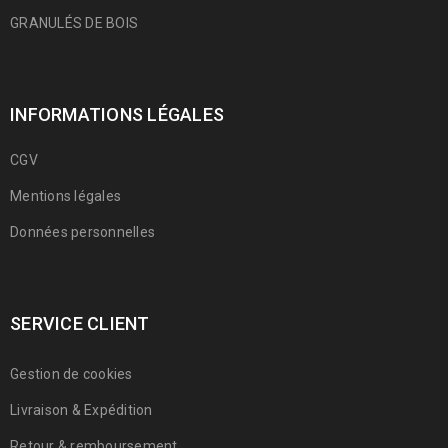
GRANULÉS DE BOIS
INFORMATIONS LÉGALES
CGV
Mentions légales
Données personnelles
SERVICE CLIENT
Gestion de cookies
Livraison & Expédition
Retour & remboursement