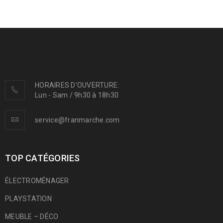
HORAIRES D'OUVERTURE:
Lun - Sam / 9h30 à 18h30
service@franmarche.com
TOP CATÉGORIES
ÉLECTROMÉNAGER
PLAYSTATION
MEUBLE – DÉCO