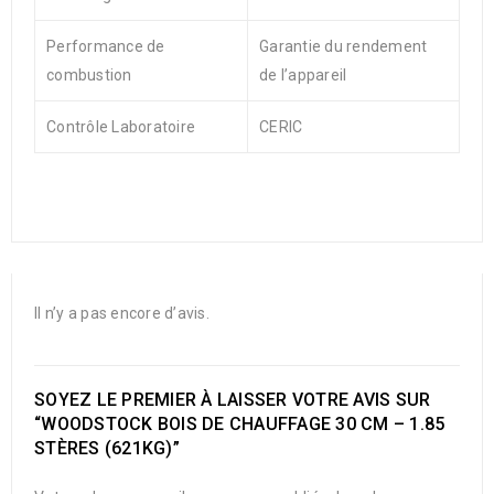
Performance de
Garantie du rendement
combustion
de l’appareil
Contrôle Laboratoire
CERIC
Il n’y a pas encore d’avis.
SOYEZ LE PREMIER À LAISSER VOTRE AVIS SUR
“WOODSTOCK BOIS DE CHAUFFAGE 30 CM – 1.85
STÈRES (621KG)”