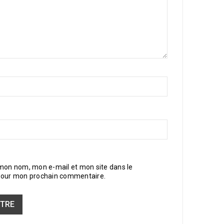
 mon nom, mon e-mail et mon site dans le
pour mon prochain commentaire.