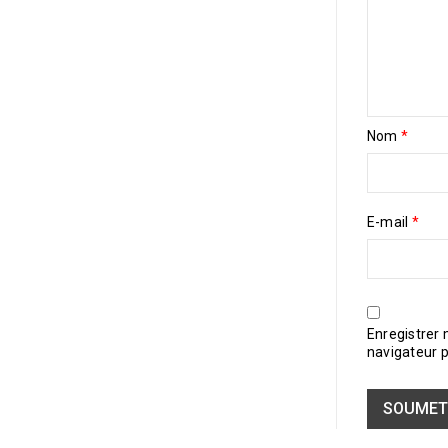
Nom
*
E-mail
*
Enregistrer
navigateur 