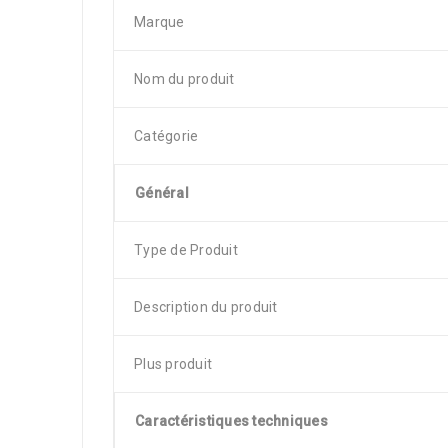
Marque
Nom du produit
Catégorie
Général
Type de Produit
Description du produit
Plus produit
Caractéristiques techniques