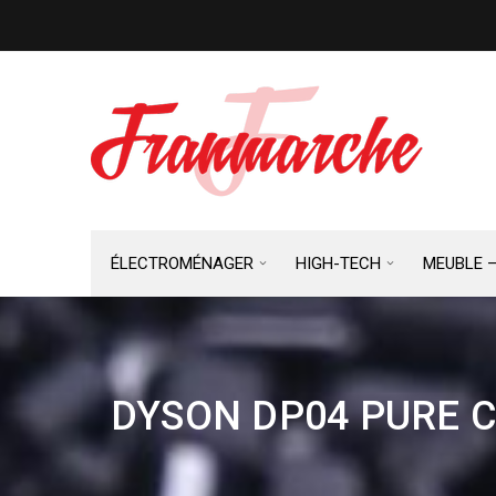
ÉLECTROMÉNAGER
HIGH-TECH
MEUBLE 
DYSON DP04 PURE C