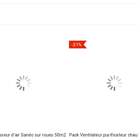
-21%
sseur d’air Sanéo sur roues 50m2
Pack Ventilateur purificateur cha