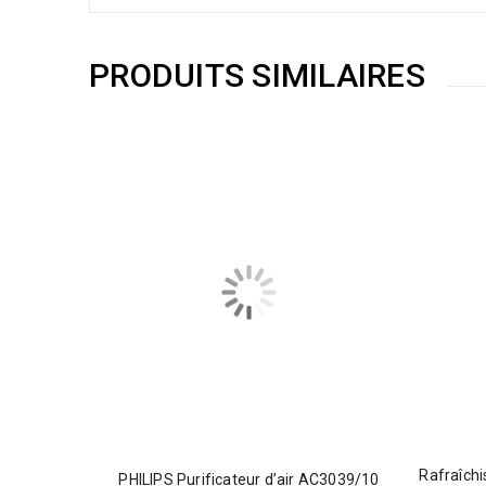
PRODUITS SIMILAIRES
Rafraîchi
PHILIPS Purificateur d’air AC3039/10