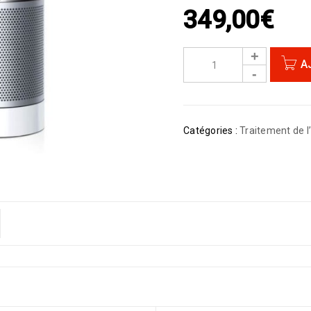
349,00
€
A
Catégories :
Traitement de l’