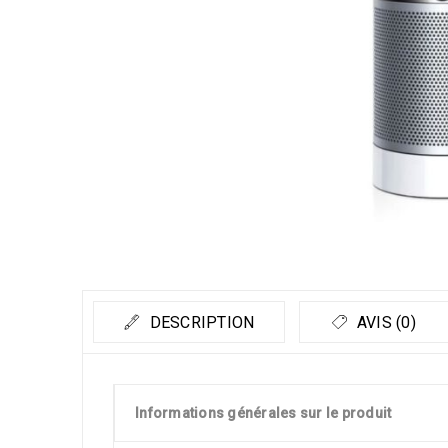
DESCRIPTION
AVIS (0)
Informations générales sur le produit