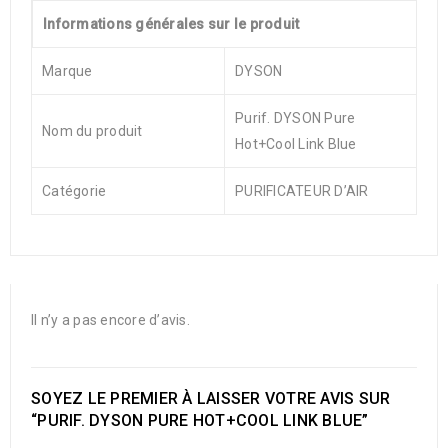
Informations générales sur le produit
Marque
DYSON
Purif. DYSON Pure
Nom du produit
Hot+Cool Link Blue
Catégorie
PURIFICATEUR D’AIR
Il n’y a pas encore d’avis.
SOYEZ LE PREMIER À LAISSER VOTRE AVIS SUR
“PURIF. DYSON PURE HOT+COOL LINK BLUE”