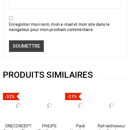
Enregistrer mon nom, mon e-mail et mon site dans le
navigateur pour mon prochain commentaire.
PRODUITS SIMILAIRES
-32%
-21%
ONECONCEPT
PHILIPS
Pack
Rafraîchisseur