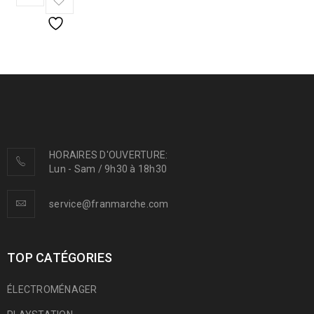
HORAIRES D'OUVERTURE:
Lun - Sam / 9h30 à 18h30
service@franmarche.com
TOP CATÉGORIES
ÉLECTROMÉNAGER