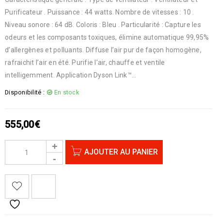
Purificateur . Puissance : 44 watts. Nombre de vitesses : 10 .
Niveau sonore : 64 dB. Coloris : Bleu . Particularité : Capture les
odeurs et les composants toxiques, élimine automatique 99,95%
d’allergènes et polluants. Diffuse l’air pur de façon homogène,
rafraichit l’air en été. Purifie l’air, chauffe et ventile
intelligemment. Application Dyson Link™…
Disponibilité :
En stock
555,00
€
AJOUTER AU PANIER