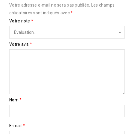
Votre adresse e-mail ne sera pas publiée.
Les champs
obligatoires sont indiqués avec
*
Votre note
*
Votre avis
*
Nom
*
E-mail
*