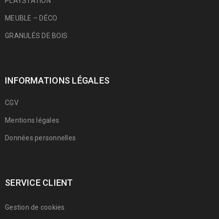
PLAYSTATION
MEUBLE – DÉCO
GRANULÉS DE BOIS
INFORMATIONS LÉGALES
CGV
Mentions légales
Données personnelles
SERVICE CLIENT
Gestion de cookies