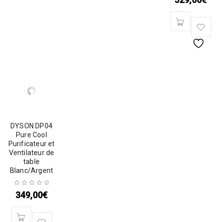
DYSON DP04
Pure Cool
Purificateur et
Ventilateur de
table
Blanc/Argent
349,00
€