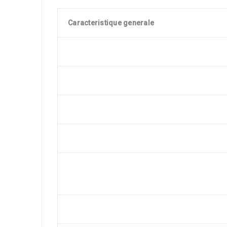
Caracteristique generale