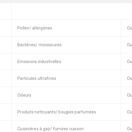
Pollen/ allergènes
Ou
Bactéries/ moisissures
Ou
Emissions industrielles
Ou
Particules ultrafines
Ou
Odeurs
Ou
Produits nettoyants/ bougies parfumées
Ou
Cuisinières à gaz/ fumées cuisson
Ou