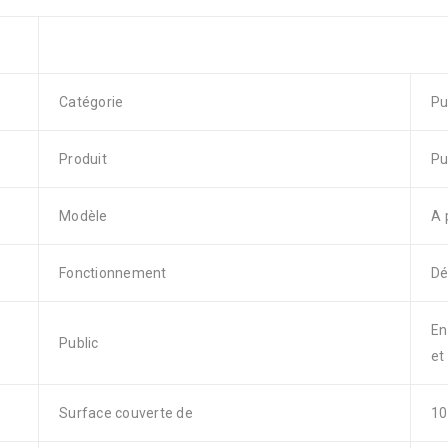
Catégorie
Pu
Produit
Pu
Modèle
A 
Fonctionnement
Dé
En
Public
et
Surface couverte de
10