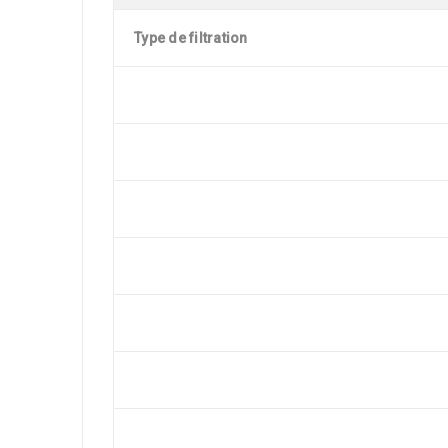
Type de filtration