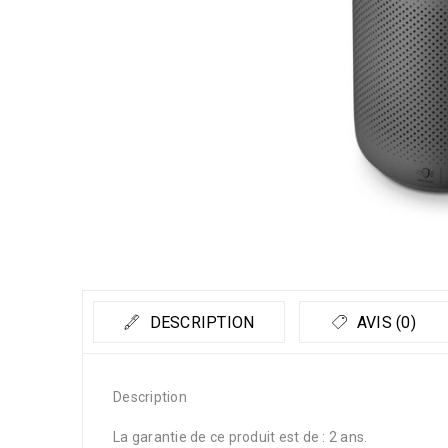
DESCRIPTION
AVIS (0)
Description
La garantie de ce produit est de : 2 ans.