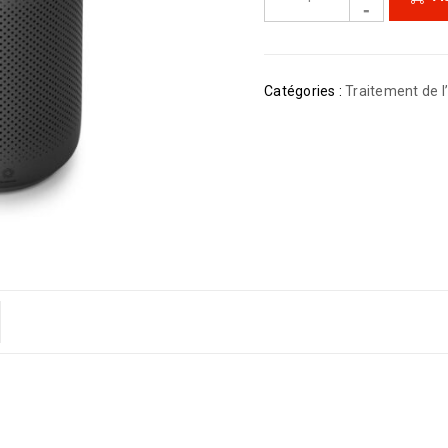
Catégories :
Traitement de l’