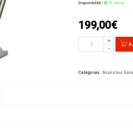
Disponibilité :
En stock
199,00
€
A
Catégories :
Aspirateur bala