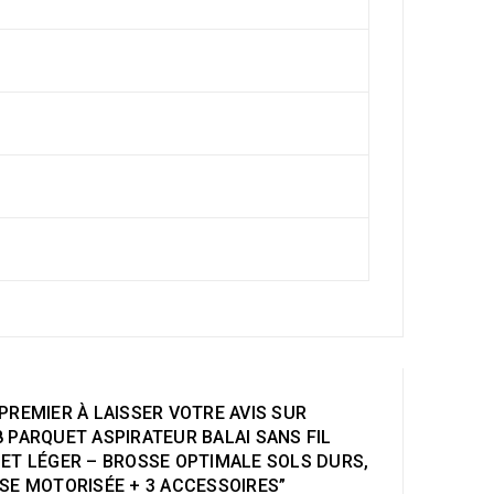
PREMIER À LAISSER VOTRE AVIS SUR
 PARQUET ASPIRATEUR BALAI SANS FIL
 ET LÉGER – BROSSE OPTIMALE SOLS DURS,
SE MOTORISÉE + 3 ACCESSOIRES”