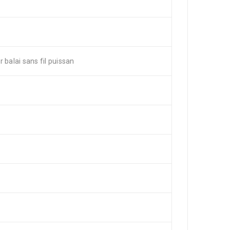
alai sans fil puissan