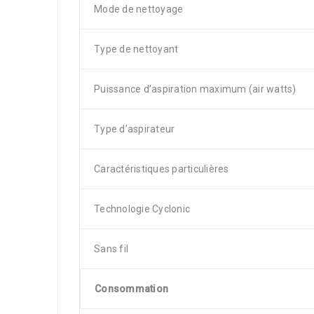
Mode de nettoyage
Type de nettoyant
Puissance d’aspiration maximum (air watts)
Type d’aspirateur
Caractéristiques particulières
Technologie Cyclonic
Sans fil
Consommation