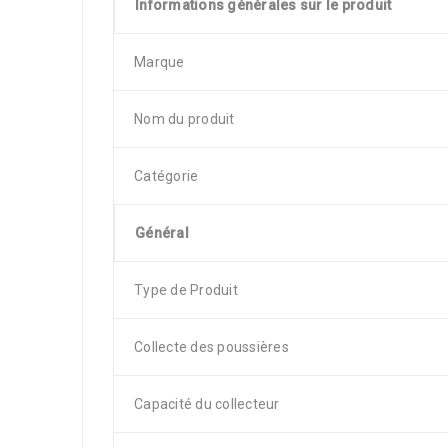
Informations générales sur le produit
Marque
Nom du produit
Catégorie
Général
Type de Produit
Collecte des poussières
Capacité du collecteur