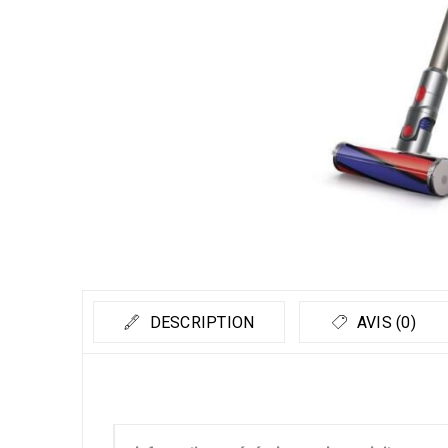
DESCRIPTION
AVIS (0)