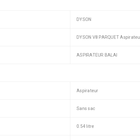
DYSON
DYSON V8 PARQUET Aspirateur b
ASPIRATEUR BALAI
Aspirateur
Sans sac
0.54 litre