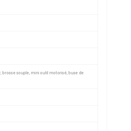
, brosse souple, mini outil motorisé, buse de