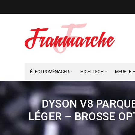
ÉLECTROMÉNAGER
HIGH-TECH
MEUBLE 
DYSON V8 PARQUE
LÉGER – BROSSE OP