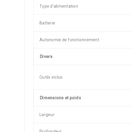
Type d’alimentation
Batterie
Autonomie de fonctionnement
Divers
Outils inclus
Dimensions et poids
Largeur
Profondeur