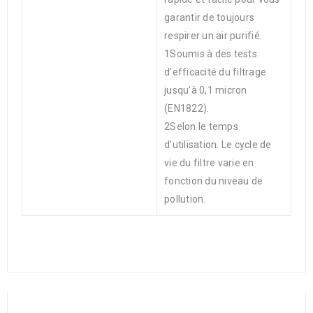
garantir de toujours
respirer un air purifié.
1Soumis à des tests
d’efficacité du filtrage
jusqu’à 0,1 micron
(EN1822).
2Selon le temps
d’utilisation. Le cycle de
vie du filtre varie en
fonction du niveau de
pollution.