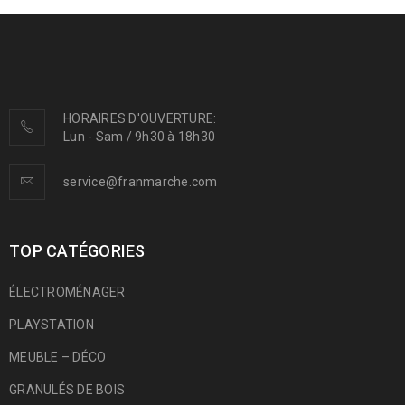
HORAIRES D'OUVERTURE:
Lun - Sam / 9h30 à 18h30
service@franmarche.com
TOP CATÉGORIES
ÉLECTROMÉNAGER
PLAYSTATION
MEUBLE – DÉCO
GRANULÉS DE BOIS