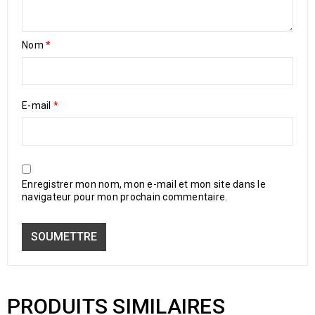
Nom
*
E-mail
*
Enregistrer mon nom, mon e-mail et mon site dans le
navigateur pour mon prochain commentaire.
PRODUITS SIMILAIRES