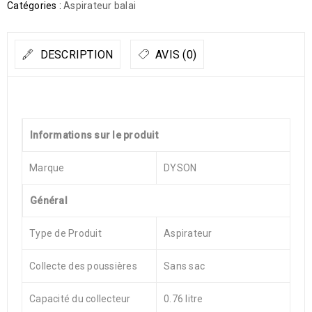
Catégories :
Aspirateur balai
DESCRIPTION
AVIS (0)
Informations sur le produit
Marque
DYSON
Général
Type de Produit
Aspirateur
Collecte des poussières
Sans sac
Capacité du collecteur
0.76 litre