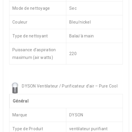
Mode de nettoyage
Sec
Couleur
Bleu/nickel
Type de nettoyant
Balai/à main
Puissance d’aspiration
220
maximum (air watts)
DYSON Ventilateur / Purificateur d’air – Pure Cool
Général
Marque
DYSON
Type de Produit
ventilateur purifiant