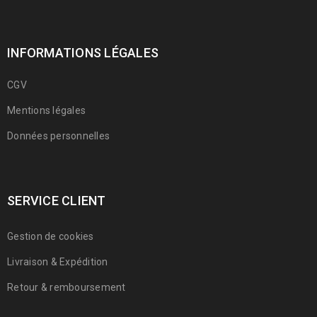
INFORMATIONS LÉGALES
CGV
Mentions légales
Données personnelles
SERVICE CLIENT
Gestion de cookies
Livraison & Expédition
Retour & remboursement