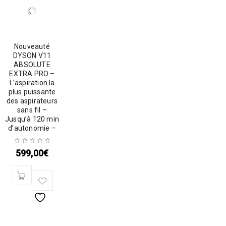
Nouveauté
DYSON V11
ABSOLUTE
EXTRA PRO –
L’aspiration la
plus puissante
des aspirateurs
sans fil –
Jusqu’à 120 min
d’autonomie –
599,00
€