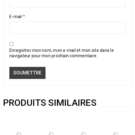
E-mail
*
Enregistrer mon nom, mon e-mail et mon site dans le
navigateur pour mon prochain commentaire.
PRODUITS SIMILAIRES