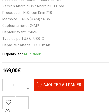
Version Android OS : Android 8.1 Oreo
Processeur : HiSilicon Kirin 710
Mémoire : 64 Go (RAM) : 4 Go
Capteur arrière : 24MP
Capteur avant : 24MP
Type de port USB : USB-C
Capacité batterie : 3750 mAh
Disponibilité :
En stock
169,00
€
AJOUTER AU PANIER