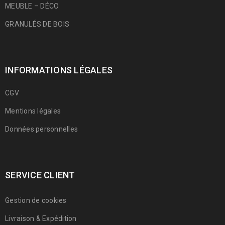
MEUBLE – DÉCO
GRANULÉS DE BOIS
INFORMATIONS LÉGALES
CGV
Mentions légales
Données personnelles
SERVICE CLIENT
Gestion de cookies
Livraison & Expédition