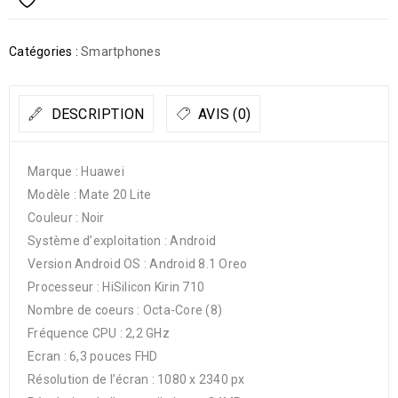
Catégories :
Smartphones
DESCRIPTION
AVIS (0)
Marque : Huawei
Modèle : Mate 20 Lite
Couleur : Noir
Système d’exploitation : Android
Version Android OS : Android 8.1 Oreo
Processeur : HiSilicon Kirin 710
Nombre de coeurs : Octa-Core (8)
Fréquence CPU : 2,2 GHz
Ecran : 6,3 pouces FHD
Résolution de l’écran : 1080 x 2340 px