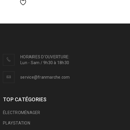
HORAIRES D'OUVERTURE:
Lun - Sam / 9h30 à 18h30
service@franmarche.com
TOP CATÉGORIES
ÉLECTROMÉNAGER
PLAYSTATION