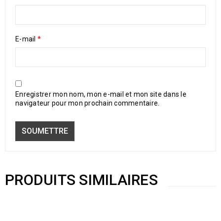
E-mail
*
Enregistrer mon nom, mon e-mail et mon site dans le
navigateur pour mon prochain commentaire.
PRODUITS SIMILAIRES