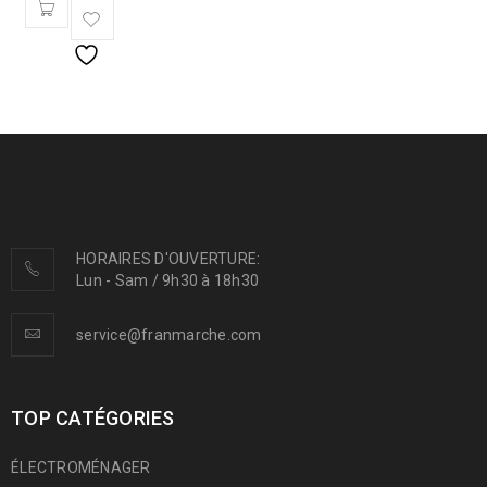
HORAIRES D'OUVERTURE:
Lun - Sam / 9h30 à 18h30
service@franmarche.com
TOP CATÉGORIES
ÉLECTROMÉNAGER