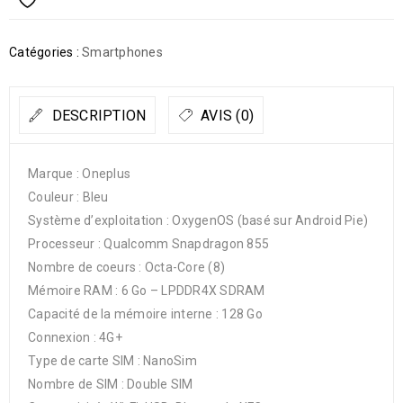
Catégories :
Smartphones
DESCRIPTION
AVIS (0)
Marque : Oneplus
Couleur : Bleu
Système d’exploitation : OxygenOS (basé sur Android Pie)
Processeur : Qualcomm Snapdragon 855
Nombre de coeurs : Octa-Core (8)
Mémoire RAM : 6 Go – LPDDR4X SDRAM
Capacité de la mémoire interne : 128 Go
Connexion : 4G+
Type de carte SIM : NanoSim
Nombre de SIM : Double SIM