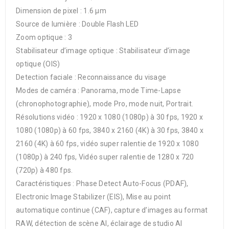
Dimension de pixel : 1.6 µm
Source de lumière : Double Flash LED
Zoom optique : 3
Stabilisateur d’image optique : Stabilisateur d’image
optique (OIS)
Detection faciale : Reconnaissance du visage
Modes de caméra : Panorama, mode Time-Lapse
(chronophotographie), mode Pro, mode nuit, Portrait.
Résolutions vidéo : 1920 x 1080 (1080p) à 30 fps, 1920 x
1080 (1080p) à 60 fps, 3840 x 2160 (4K) à 30 fps, 3840 x
2160 (4K) à 60 fps, vidéo super ralentie de 1920 x 1080
(1080p) à 240 fps, Vidéo super ralentie de 1280 x 720
(720p) à 480 fps.
Caractéristiques : Phase Detect Auto-Focus (PDAF),
Electronic Image Stabilizer (EIS), Mise au point
automatique continue (CAF), capture d’images au format
RAW, détection de scène AI, éclairage de studio AI