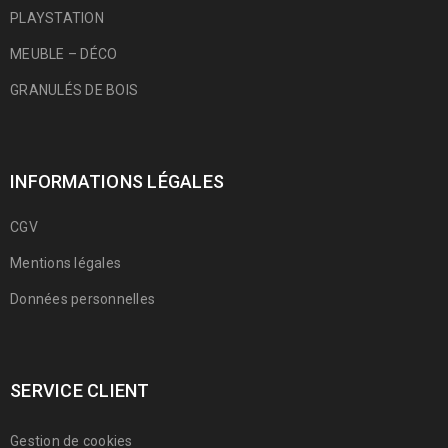
PLAYSTATION
MEUBLE – DÉCO
GRANULÉS DE BOIS
INFORMATIONS LÉGALES
CGV
Mentions légales
Données personnelles
SERVICE CLIENT
Gestion de cookies