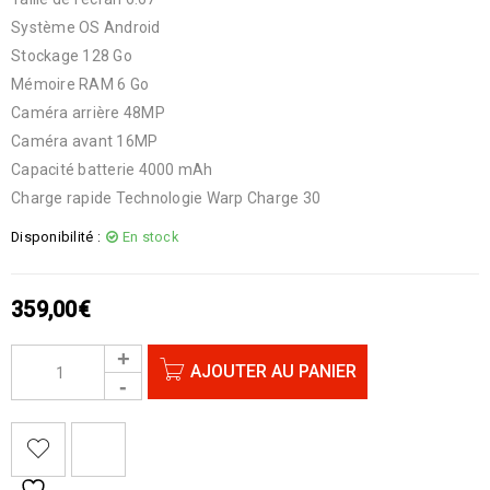
Système OS Android
Stockage 128 Go
Mémoire RAM 6 Go
Caméra arrière 48MP
Caméra avant 16MP
Capacité batterie 4000 mAh
Charge rapide Technologie Warp Charge 30
Disponibilité :
En stock
359,00
€
AJOUTER AU PANIER