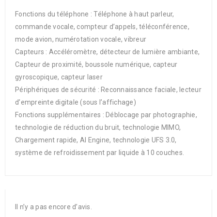
Fonctions du téléphone : Téléphone à haut parleur,
commande vocale, compteur d’appels, téléconférence,
mode avion, numérotation vocale, vibreur
Capteurs : Accéléromètre, détecteur de lumière ambiante,
Capteur de proximité, boussole numérique, capteur
gyroscopique, capteur laser
Périphériques de sécurité : Reconnaissance faciale, lecteur
d’empreinte digitale (sous l’affichage)
Fonctions supplémentaires : Déblocage par photographie,
technologie de réduction du bruit, technologie MIMO,
Chargement rapide, AI Engine, technologie UFS 3.0,
système de refroidissement par liquide à 10 couches.
Il n’y a pas encore d’avis.