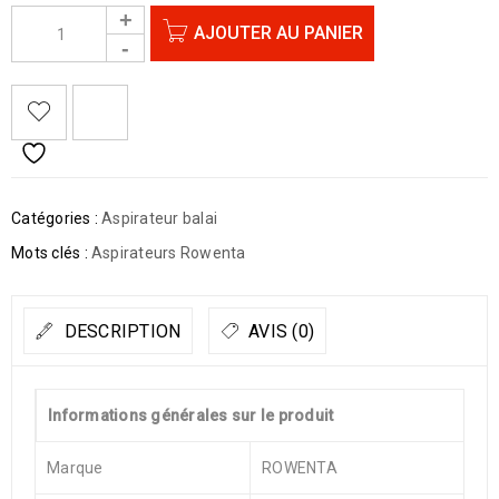
AJOUTER AU PANIER
Catégories :
Aspirateur balai
Mots clés :
Aspirateurs Rowenta
DESCRIPTION
AVIS (0)
Informations générales sur le produit
Marque
ROWENTA