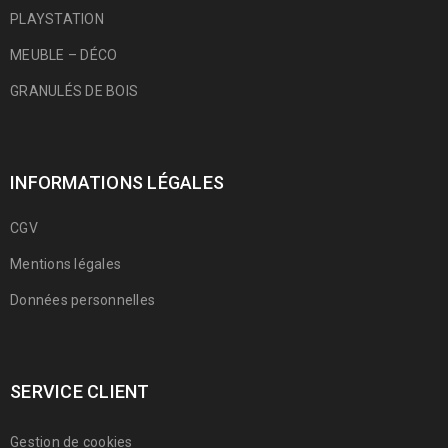
PLAYSTATION
MEUBLE – DÉCO
GRANULÉS DE BOIS
INFORMATIONS LÉGALES
CGV
Mentions légales
Données personnelles
SERVICE CLIENT
Gestion de cookies