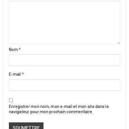
Nom
*
E-mail
*
Enregistrer mon nom, mon e-mail et mon site dans le
navigateur pour mon prochain commentaire.