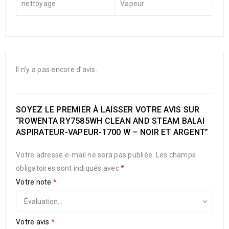
nettoyage
Vapeur
Il n’y a pas encore d’avis.
SOYEZ LE PREMIER À LAISSER VOTRE AVIS SUR
“ROWENTA RY7585WH CLEAN AND STEAM BALAI
ASPIRATEUR-VAPEUR-1700 W – NOIR ET ARGENT”
Votre adresse e-mail ne sera pas publiée.
Les champs
obligatoires sont indiqués avec
*
Votre note
*
Votre avis
*