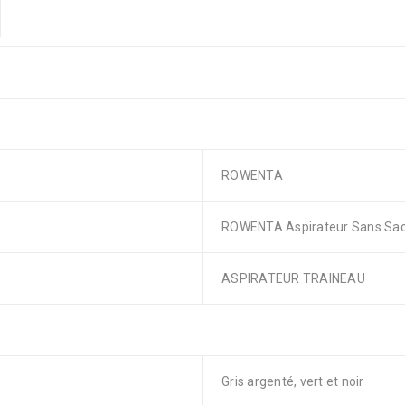
ROWENTA
ROWENTA Aspirateur Sans Sac 
ASPIRATEUR TRAINEAU
Gris argenté, vert et noir