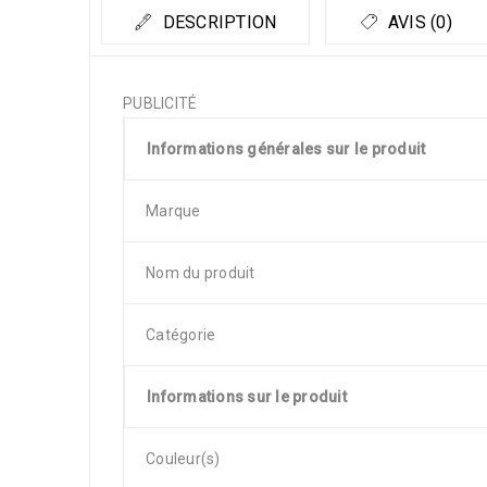
DESCRIPTION
AVIS (0)
PUBLICITÉ
Informations générales sur le produit
Marque
Nom du produit
Catégorie
Informations sur le produit
Couleur(s)