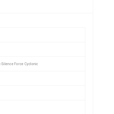
Silence Force Cyclonic