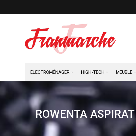
ÉLECTROMÉNAGER
HIGH-TECH
MEUBLE 
ROWENTA ASPIRATE