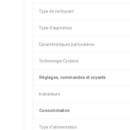
Type de nettoyant
Type d’aspirateur
Caractéristiques particulières
Technologie Cyclonic
Réglages, commandes et voyants
Indicateurs
Consommation
Type d’alimentation