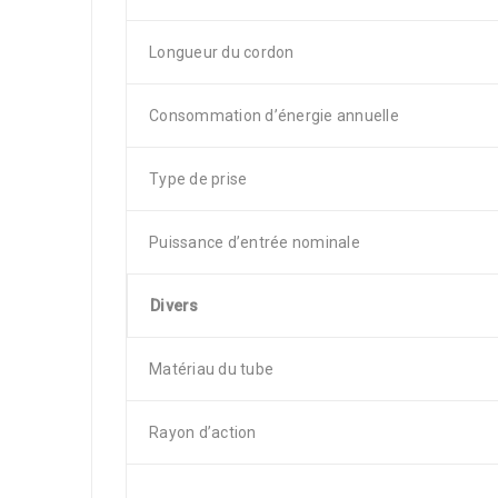
Longueur du cordon
Consommation d’énergie annuelle
Type de prise
Puissance d’entrée nominale
Divers
Matériau du tube
Rayon d’action