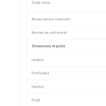
Outils inclus
Niveau sonore maximum
Normes de conformité
Dimensions et poids
Largeur
Profondeur
Hauteur
Poids