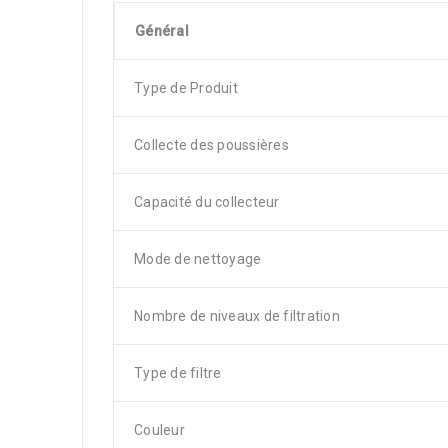
Général
Type de Produit
Collecte des poussières
Capacité du collecteur
Mode de nettoyage
Nombre de niveaux de filtration
Type de filtre
Couleur