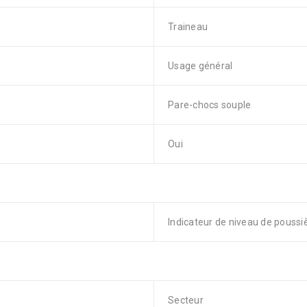
Traineau
Usage général
Pare-chocs souple
Oui
Indicateur de niveau de poussi
Secteur