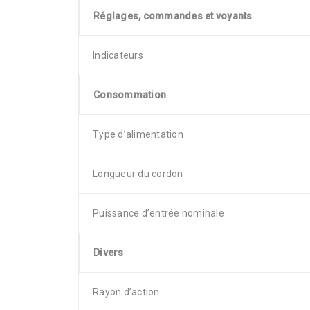
Réglages, commandes et voyants
Indicateurs
Consommation
Type d’alimentation
Longueur du cordon
Puissance d’entrée nominale
Divers
Rayon d’action