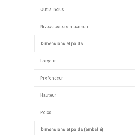
Outils inclus
Niveau sonore maximum
Dimensions et poids
Largeur
Profondeur
Hauteur
Poids
Dimensions et poids (emballé)