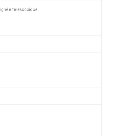
oignée télescopique