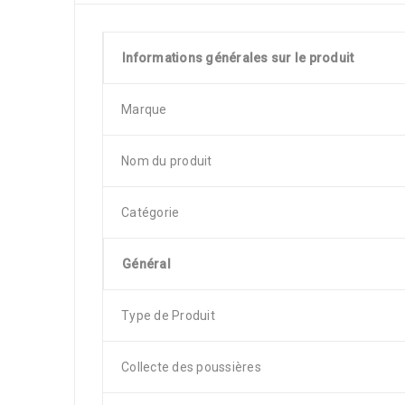
Informations générales sur le produit
Marque
Nom du produit
Catégorie
Général
Type de Produit
Collecte des poussières