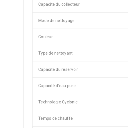
Capacité du collecteur
Mode de nettoyage
Couleur
Type de nettoyant
Capacité du réservoir
Capacité d’eau pure
Technologie Cyclonic
Temps de chauffe