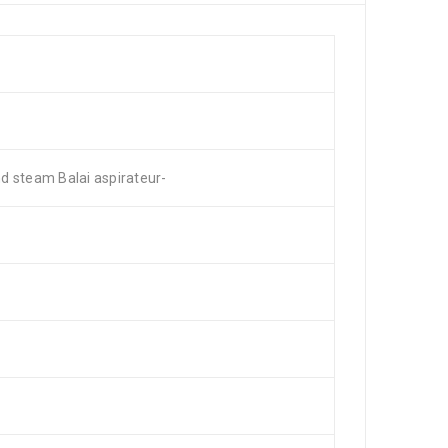
steam Balai aspirateur-