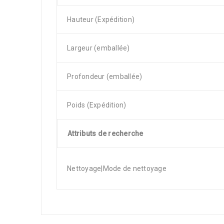
Hauteur (Expédition)
Largeur (emballée)
Profondeur (emballée)
Poids (Expédition)
Attributs de recherche
Nettoyage|Mode de nettoyage