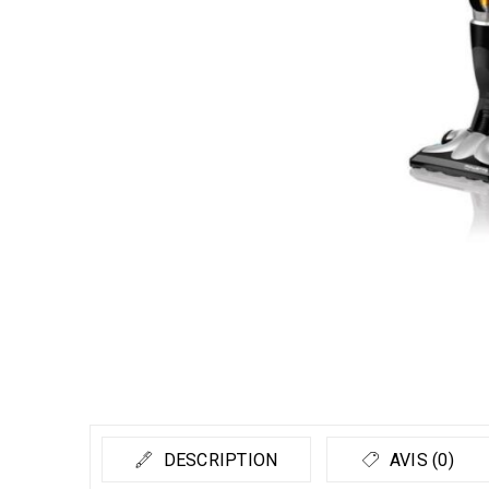
DESCRIPTION
AVIS (0)