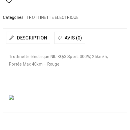
Catégories :
TROTTINETTE ÉLECTRIQUE
DESCRIPTION
AVIS (0)
Trottinette électrique NIU KQi3 Sport, 300W, 25km/h,
Portée Max 40km – Rouge