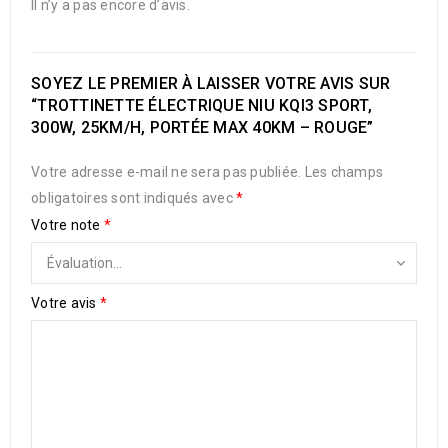
Il n’y a pas encore d’avis.
SOYEZ LE PREMIER À LAISSER VOTRE AVIS SUR
“TROTTINETTE ÉLECTRIQUE NIU KQI3 SPORT,
300W, 25KM/H, PORTÉE MAX 40KM – ROUGE”
Votre adresse e-mail ne sera pas publiée.
Les champs
obligatoires sont indiqués avec
*
Votre note
*
Votre avis
*