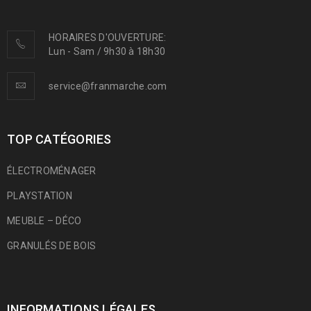
HORAIRES D'OUVERTURE:
Lun - Sam / 9h30 à 18h30
service@franmarche.com
TOP CATÉGORIES
ÉLECTROMÉNAGER
PLAYSTATION
MEUBLE – DÉCO
GRANULÉS DE BOIS
INFORMATIONS LÉGALES