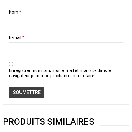
Nom
*
E-mail
*
Enregistrer mon nom, mon e-mail et mon site dans le
navigateur pour mon prochain commentaire.
PRODUITS SIMILAIRES