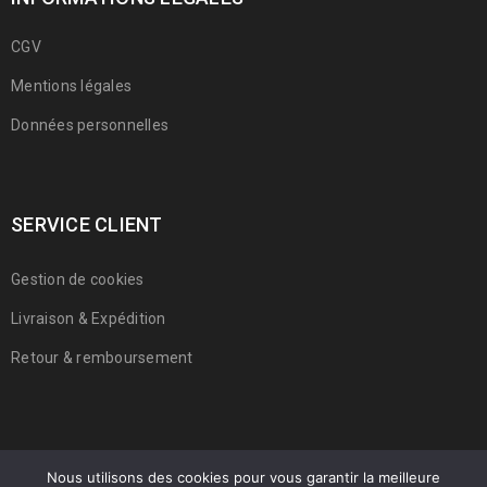
CGV
Mentions légales
Données personnelles
SERVICE CLIENT
Gestion de cookies
Livraison & Expédition
Retour & remboursement
Nous utilisons des cookies pour vous garantir la meilleure