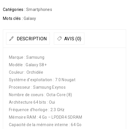
Catégories :
Smartphones
Mots clés :
Galaxy
DESCRIPTION
AVIS (0)
Marque : Samsung
Modèle : Galaxy S8+
Couleur : Orchidée
Système d’exploitation : 7.0 Nougat
Processeur : Samsung Exynos
Nombre de coeurs : Octa-Core (8)
Architecture 64 bits : Oui
Fréquence d’horloge : 2.3 GHz
Mémoire RAM : 4 Go – LPDDR4 SDRAM
Capacité de la mémoire interne : 64 Go