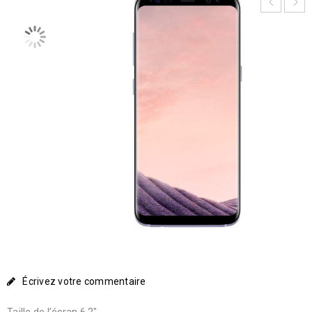
Écrivez votre commentaire
Taille de l’écran 6,2″