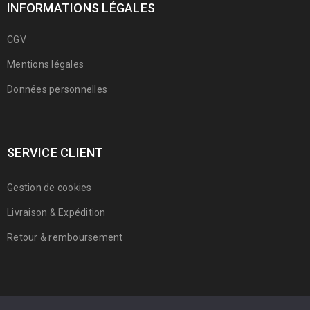
INFORMATIONS LÉGALES
CGV
Mentions légales
Données personnelles
SERVICE CLIENT
Gestion de cookies
Livraison & Expédition
Retour & remboursement