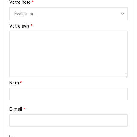
Votre note
*
Votre avis
*
Nom
*
E-mail
*