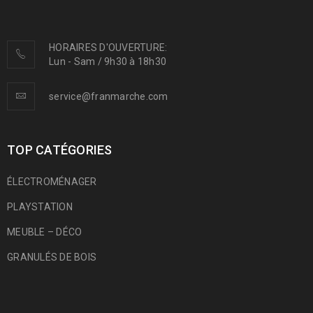
HORAIRES D'OUVERTURE:
Lun - Sam / 9h30 à 18h30
service@franmarche.com
TOP CATÉGORIES
ÉLECTROMÉNAGER
PLAYSTATION
MEUBLE – DÉCO
GRANULÉS DE BOIS