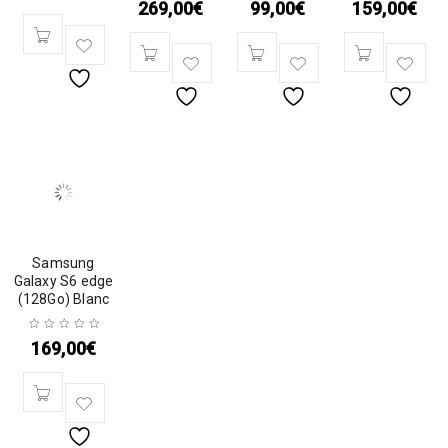
269,00
€
99,00
€
159,00
€
Samsung
Galaxy S6 edge
(128Go) Blanc
169,00
€