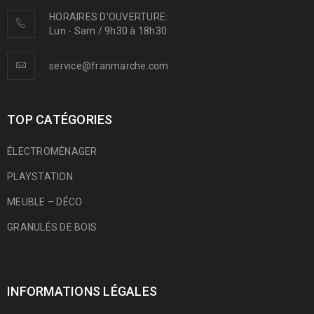
HORAIRES D'OUVERTURE:
Lun - Sam / 9h30 à 18h30
service@franmarche.com
TOP CATÉGORIES
ÉLECTROMÉNAGER
PLAYSTATION
MEUBLE – DÉCO
GRANULÉS DE BOIS
INFORMATIONS LÉGALES