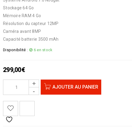
Stockage 64 Go
Mémoire RAM 4 Go
Résolution du capteur 12MP
Caméra avant 8MP
Capacité batterie 3500 mAh
Disponibilité :
6 en stock
299,00
€
AJOUTER AU PANIER