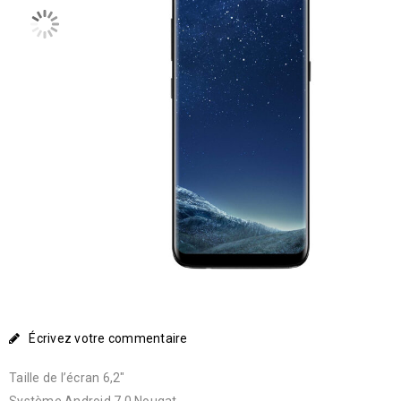
Écrivez votre commentaire
Taille de l’écran 6,2″
Système Android 7.0 Nougat