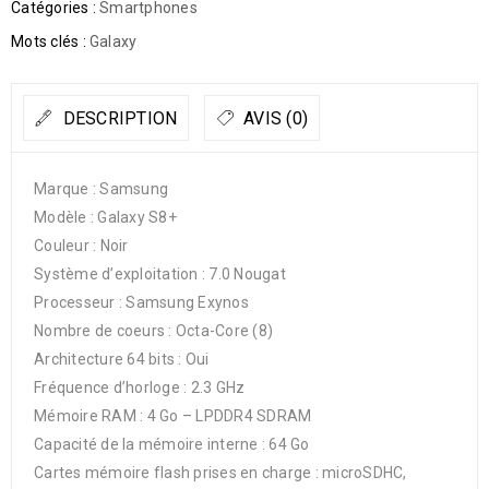
Catégories :
Smartphones
Mots clés :
Galaxy
DESCRIPTION
AVIS (0)
Marque : Samsung
Modèle : Galaxy S8+
Couleur : Noir
Système d’exploitation : 7.0 Nougat
Processeur : Samsung Exynos
Nombre de coeurs : Octa-Core (8)
Architecture 64 bits : Oui
Fréquence d’horloge : 2.3 GHz
Mémoire RAM : 4 Go – LPDDR4 SDRAM
Capacité de la mémoire interne : 64 Go
Cartes mémoire flash prises en charge : microSDHC,