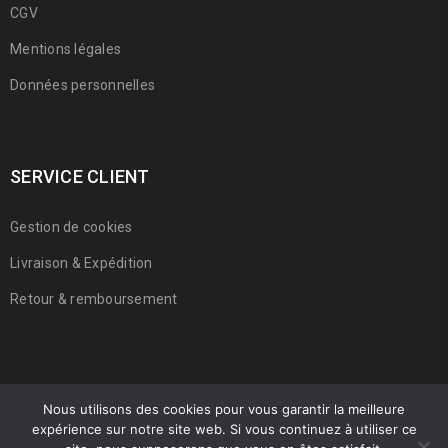
CGV
Mentions légales
Données personnelles
SERVICE CLIENT
Gestion de cookies
Livraison & Expédition
Retour & remboursement
Nous utilisons des cookies pour vous garantir la meilleure
expérience sur notre site web. Si vous continuez à utiliser ce
© 2022 Franmarche. Tous droits réservés.