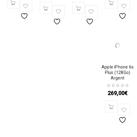
Apple iPhone 6s
Plus (128Go)
Argent
269,00
€