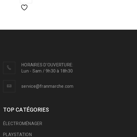
HORAIRES D'OUVERTURE:
Lun - Sam / 9h30 à 18h30
service@franmarche.com
TOP CATÉGORIES
ÉLECTROMÉNAGER
PLAYSTATION