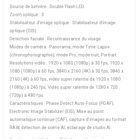
Source de lumière : Double Flash LED
Zoom optique : 3
Stabilisateur d’image optique : Stabilisateur d’image
optique (OIS)
Detection faciale : Reconnaissance du visage
Modes de caméra : Panorama, mode Time-Lapse
(chronophotographie), mode Pro, mode nuit, Portrait.
Résolutions vidéo : 1920 x 1080 (1080p) à 30 fps, 1920 x
1080 (1080p) à 60 fps, 3840 x 2160 (4K) à 30 fps, 3840 x
2160 (4K) à 60 fps, vidéo super ralentie de 1920 x 1080
(1080p) à 240 fps, Vidéo super ralentie de 1280 x 720
(720p) à 480 fps.
Caractéristiques : Phase Detect Auto-Focus (PDAF),
Electronic Image Stabilizer (EIS), Mise au point
automatique continue (CAF), capture d’images au format
RAW, détection de scène AI, éclairage de studio AI