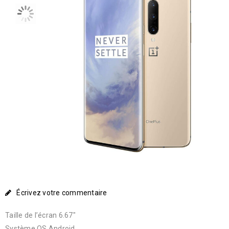
Écrivez votre commentaire
Taille de l’écran 6.67″
Système OS Android