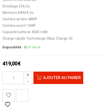
Stockage 256 Go
Mémoire RAM 8 Go
Caméra arrière 48MP
Caméra avant 16MP
Capacité batterie 4000 mAh
Charge rapide Technologie Warp Charge 30
Disponibilité :
En stock
419,00
€
AJOUTER AU PANIER