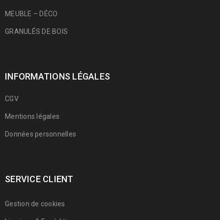
MEUBLE – DÉCO
GRANULÉS DE BOIS
INFORMATIONS LÉGALES
CGV
Mentions légales
Données personnelles
SERVICE CLIENT
Gestion de cookies