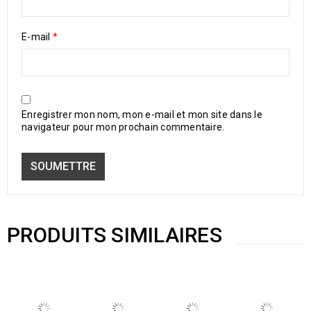
E-mail
*
Enregistrer mon nom, mon e-mail et mon site dans le
navigateur pour mon prochain commentaire.
PRODUITS SIMILAIRES