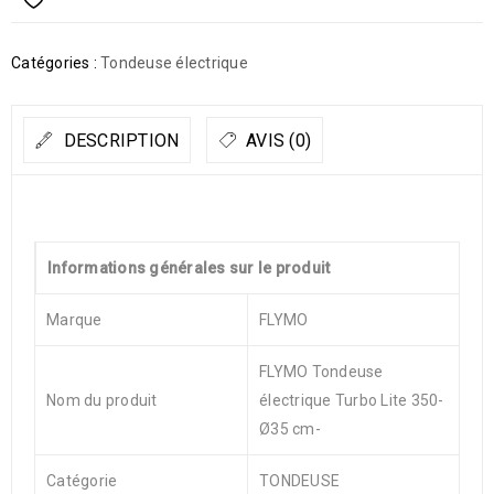
Catégories :
Tondeuse électrique
DESCRIPTION
AVIS (0)
Informations générales sur le produit
Marque
FLYMO
FLYMO Tondeuse
Nom du produit
électrique Turbo Lite 350-
Ø35 cm-
Catégorie
TONDEUSE