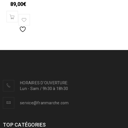
89,00
€
HORAIRES D'OUVERTURE:
Lun - Sam / 9h30 à 18h30
service@franmarche.com
TOP CATÉGORIES