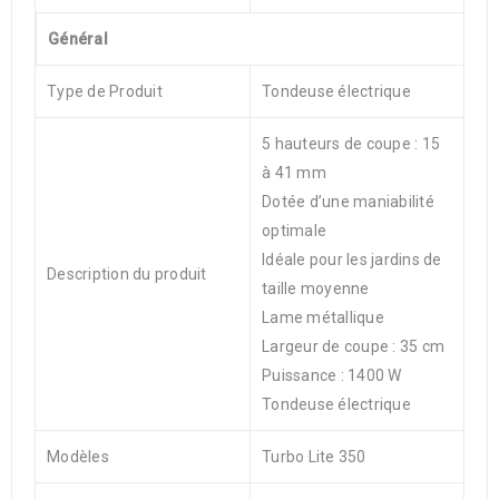
Général
Type de Produit
Tondeuse électrique
5 hauteurs de coupe : 15
à 41 mm
Dotée d’une maniabilité
optimale
Idéale pour les jardins de
Description du produit
taille moyenne
Lame métallique
Largeur de coupe : 35 cm
Puissance : 1400 W
Tondeuse électrique
Modèles
Turbo Lite 350