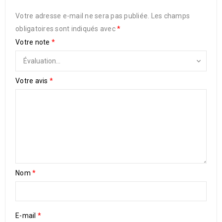
Votre adresse e-mail ne sera pas publiée.
Les champs
obligatoires sont indiqués avec
*
Votre note
*
Votre avis
*
Nom
*
E-mail
*