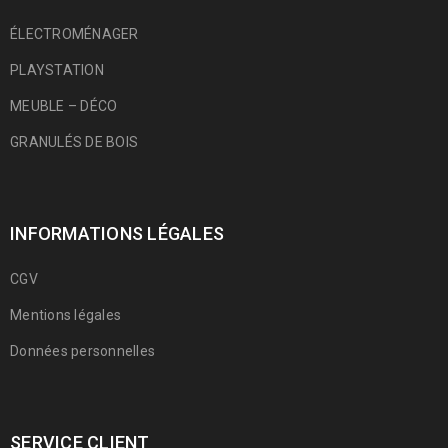
ÉLECTROMÉNAGER
PLAYSTATION
MEUBLE – DÉCO
GRANULÉS DE BOIS
INFORMATIONS LÉGALES
CGV
Mentions légales
Données personnelles
SERVICE CLIENT