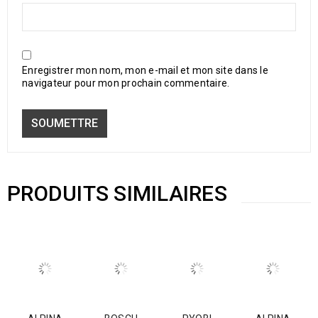
Enregistrer mon nom, mon e-mail et mon site dans le
navigateur pour mon prochain commentaire.
PRODUITS SIMILAIRES