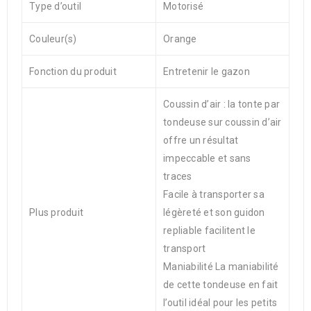
Type d’outil
Motorisé
Couleur(s)
Orange
Fonction du produit
Entretenir le gazon
Coussin d’air : la tonte par
tondeuse sur coussin d’air
offre un résultat
impeccable et sans
traces
Facile à transporter sa
Plus produit
légèreté et son guidon
repliable facilitent le
transport
Maniabilité La maniabilité
de cette tondeuse en fait
l’outil idéal pour les petits