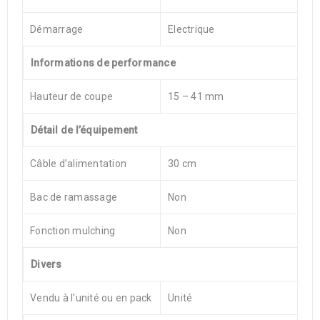
Démarrage
Electrique
Informations de performance
Hauteur de coupe
15 – 41 mm
Détail de l’équipement
Câble d’alimentation
30 cm
Bac de ramassage
Non
Fonction mulching
Non
Divers
Vendu à l’unité ou en pack
Unité