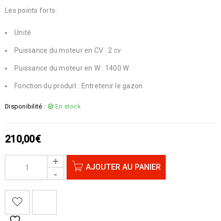
Les points forts :
Unité
Puissance du moteur en CV : 2 cv
Puissance du moteur en W : 1400 W
Fonction du produit : Entretenir le gazon
Disponibilité :
En stock
210,00
€
AJOUTER AU PANIER