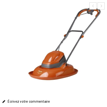
Écrivez votre commentaire