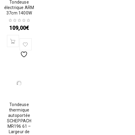
Tondeuse
électrique ARM
37cm 1400W
109,00
€
Tondeuse
thermique
autoportée
SCHEPPACH
MR196 61 –
Largeur de