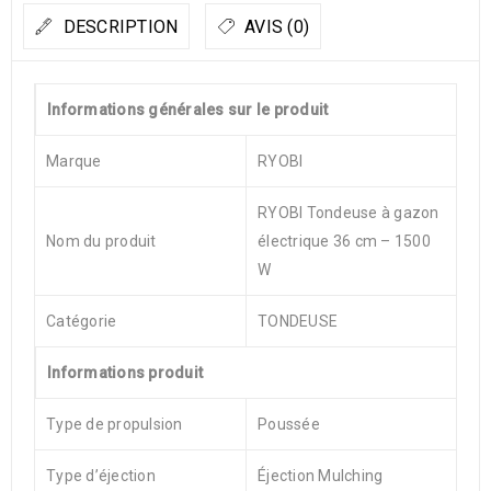
DESCRIPTION
AVIS (0)
Informations générales sur le produit
Marque
RYOBI
RYOBI Tondeuse à gazon
Nom du produit
électrique 36 cm – 1500
W
Catégorie
TONDEUSE
Informations produit
Type de propulsion
Poussée
Type d’éjection
Éjection Mulching