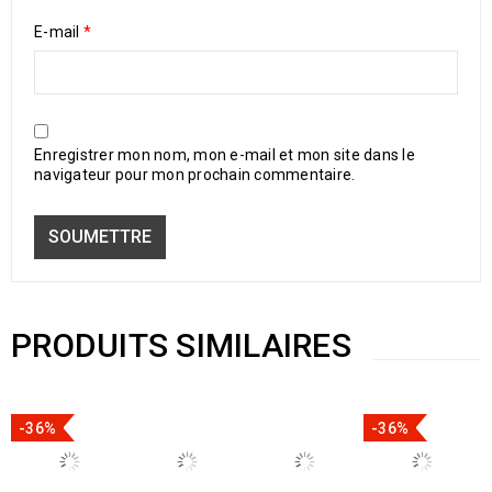
E-mail
*
Enregistrer mon nom, mon e-mail et mon site dans le
navigateur pour mon prochain commentaire.
PRODUITS SIMILAIRES
-36%
-36%