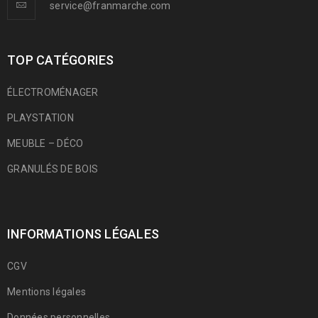
service@franmarche.com
TOP CATÉGORIES
ÉLECTROMÉNAGER
PLAYSTATION
MEUBLE – DÉCO
GRANULÉS DE BOIS
INFORMATIONS LÉGALES
CGV
Mentions légales
Données personnelles