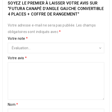
SOYEZ LE PREMIER À LAISSER VOTRE AVIS SUR
“FUTURA CANAPÉ D’ANGLE GAUCHE CONVERTIBLE
4 PLACES + COFFRE DE RANGEMENT”
Votre adresse e-mail ne sera pas publiée.
Les champs
obligatoires sont indiqués avec
*
Votre note
*
Votre avis
*
Nom
*