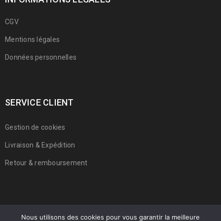
CGV
Mentions légales
Données personnelles
SERVICE CLIENT
Gestion de cookies
Livraison & Expédition
Retour & remboursement
Nous utilisons des cookies pour vous garantir la meilleure