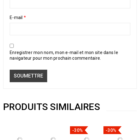
E-mail
*
Enregistrer mon nom, mon e-mail et mon site dans le
navigateur pour mon prochain commentaire.
PRODUITS SIMILAIRES
-30%
-30%