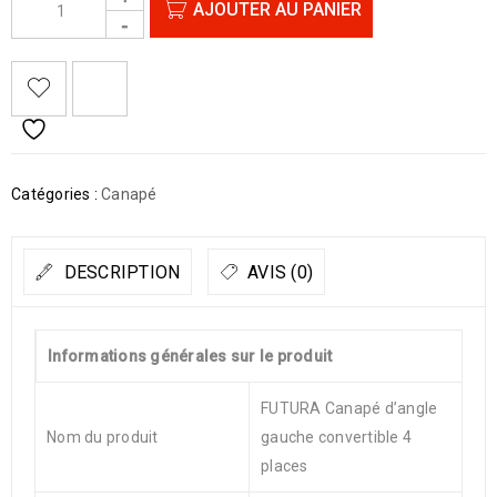
AJOUTER AU PANIER
Catégories :
Canapé
DESCRIPTION
AVIS (0)
Informations générales sur le produit
FUTURA Canapé d’angle
Nom du produit
gauche convertible 4
places