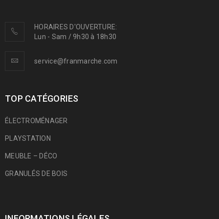
HORAIRES D'OUVERTURE:
Lun - Sam / 9h30 à 18h30
service@franmarche.com
TOP CATÉGORIES
ÉLECTROMÉNAGER
PLAYSTATION
MEUBLE – DÉCO
GRANULÉS DE BOIS
INFORMATIONS LÉGALES