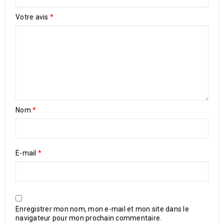
Votre avis
*
Nom
*
E-mail
*
Enregistrer mon nom, mon e-mail et mon site dans le
navigateur pour mon prochain commentaire.