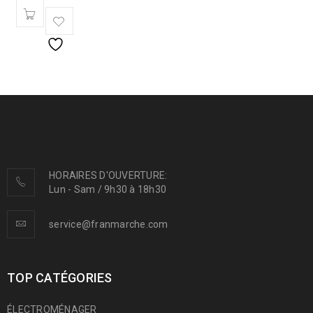
HORAIRES D'OUVERTURE:
Lun - Sam / 9h30 à 18h30
service@franmarche.com
TOP CATÉGORIES
ÉLECTROMÉNAGER