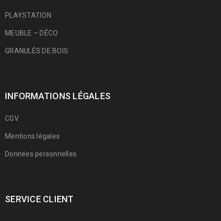
PLAYSTATION
MEUBLE – DÉCO
GRANULÉS DE BOIS
INFORMATIONS LÉGALES
CGV
Mentions légales
Données personnelles
SERVICE CLIENT