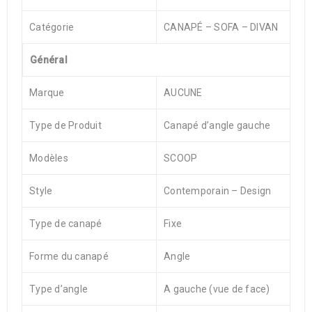
Catégorie
CANAPÉ – SOFA – DIVAN
Général
Marque
AUCUNE
Type de Produit
Canapé d’angle gauche
Modèles
SCOOP
Style
Contemporain – Design
Type de canapé
Fixe
Forme du canapé
Angle
Type d’angle
A gauche (vue de face)