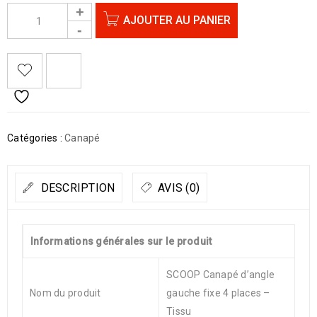
AJOUTER AU PANIER
Catégories :
Canapé
DESCRIPTION
AVIS (0)
Informations générales sur le produit
SCOOP Canapé d’angle
Nom du produit
gauche fixe 4 places –
Tissu