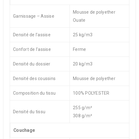
Mousse de polyether
Garnissage – Assise
Ouate
Densité de l’assise
25 kg/m3
Confort de l’assise
Ferme
Densité du dossier
20 kg/m3
Densité des coussins
Mousse de polyether
Composition du tissu
100% POLYESTER
255 g/m²
Densité du tissu
308 g/m²
Couchage