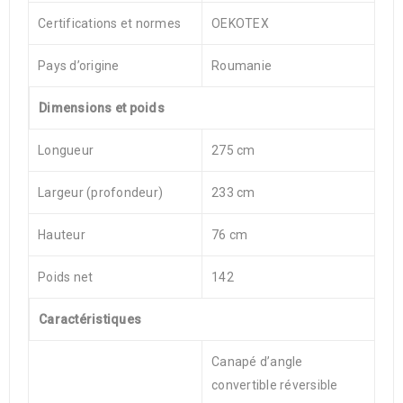
Certifications et normes
OEKOTEX
Pays d’origine
Roumanie
Dimensions et poids
Longueur
275 cm
Largeur (profondeur)
233 cm
Hauteur
76 cm
Poids net
142
Caractéristiques
Canapé d’angle
convertible réversible