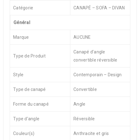
Catégorie
CANAPÉ – SOFA – DIVAN
Général
Marque
AUCUNE
Canapé d’angle
Type de Produit
convertible réversible
Style
Contemporain – Design
Type de canapé
Convertible
Forme du canapé
Angle
Type d’angle
Réversible
Couleur(s)
Anthracite et gris