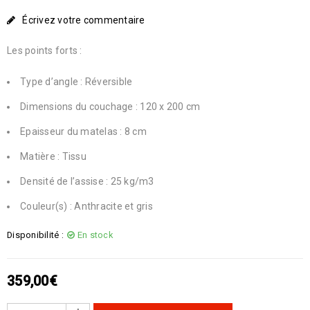
Écrivez votre commentaire
Les points forts :
Type d’angle : Réversible
Dimensions du couchage : 120 x 200 cm
Epaisseur du matelas : 8 cm
Matière : Tissu
Densité de l’assise : 25 kg/m3
Couleur(s) : Anthracite et gris
Disponibilité :
En stock
359,00
€