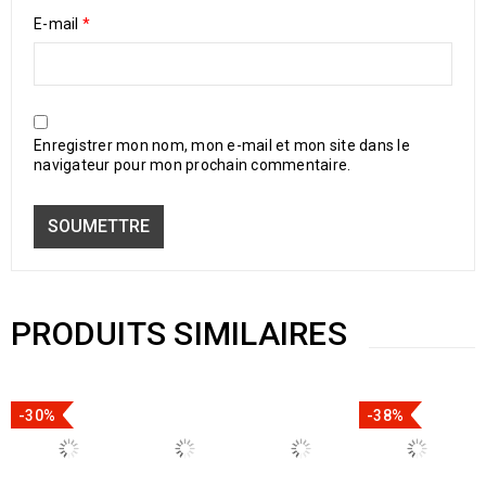
E-mail
*
Enregistrer mon nom, mon e-mail et mon site dans le
navigateur pour mon prochain commentaire.
PRODUITS SIMILAIRES
-30%
-38%