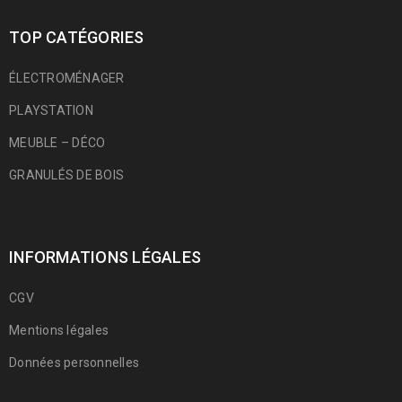
TOP CATÉGORIES
ÉLECTROMÉNAGER
PLAYSTATION
MEUBLE – DÉCO
GRANULÉS DE BOIS
INFORMATIONS LÉGALES
CGV
Mentions légales
Données personnelles