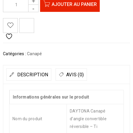
AJOUTER AU PANIER
Catégories :
Canapé
DESCRIPTION
AVIS (0)
Informations générales sur le produit
DAYTONA Canapé
Nom du produit
d’angle convertible
réversible – Ti