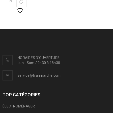
HORAIRES D'OUVERTURE:
Lun - Sam / 9h30 à 18h30
service@franmarche.com
TOP CATÉGORIES
ÉLECTROMÉNAGER