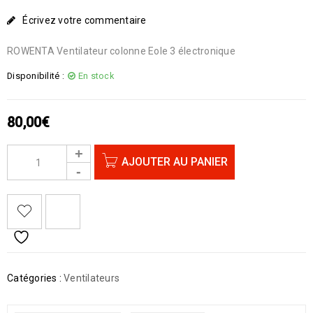
Écrivez votre commentaire
ROWENTA Ventilateur colonne Eole 3 électronique
Disponibilité :
En stock
80,00
€
AJOUTER AU PANIER
Catégories :
Ventilateurs