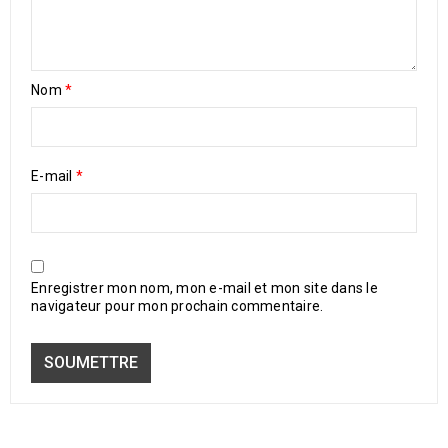
Nom
*
E-mail
*
Enregistrer mon nom, mon e-mail et mon site dans le
navigateur pour mon prochain commentaire.