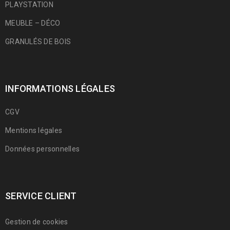
PLAYSTATION
MEUBLE – DÉCO
GRANULÉS DE BOIS
INFORMATIONS LÉGALES
CGV
Mentions légales
Données personnelles
SERVICE CLIENT
Gestion de cookies