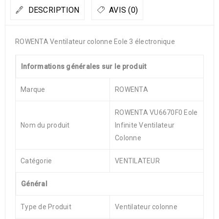
DESCRIPTION
AVIS (0)
ROWENTA Ventilateur colonne Eole 3 électronique
Informations générales sur le produit
Marque
ROWENTA
ROWENTA VU6670F0 Eole
Nom du produit
Infinite Ventilateur
Colonne
Catégorie
VENTILATEUR
Général
Type de Produit
Ventilateur colonne