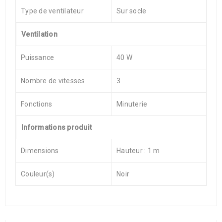
Type de ventilateur
Sur socle
Ventilation
Puissance
40 W
Nombre de vitesses
3
Fonctions
Minuterie
Informations produit
Dimensions
Hauteur : 1 m
Couleur(s)
Noir