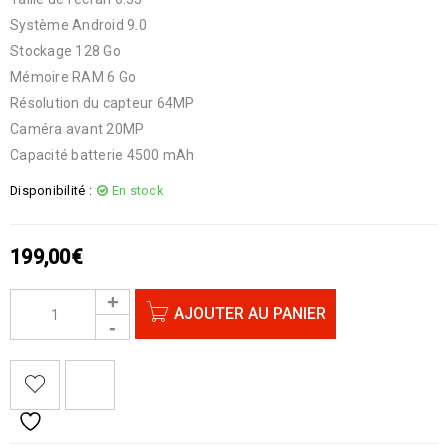
Système Android 9.0
Stockage 128 Go
Mémoire RAM 6 Go
Résolution du capteur 64MP
Caméra avant 20MP
Capacité batterie 4500 mAh
Disponibilité :
En stock
199,00
€
AJOUTER AU PANIER