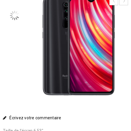
Écrivez votre commentaire
Taille de l’écran 6.53″