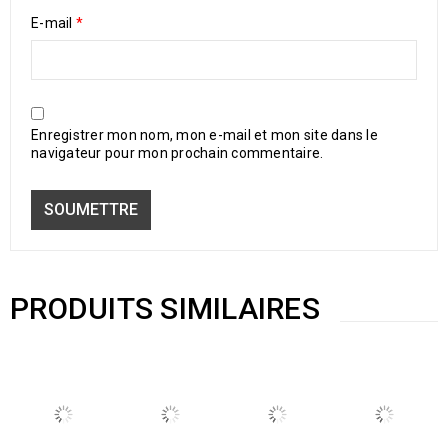
E-mail
*
Enregistrer mon nom, mon e-mail et mon site dans le
navigateur pour mon prochain commentaire.
PRODUITS SIMILAIRES