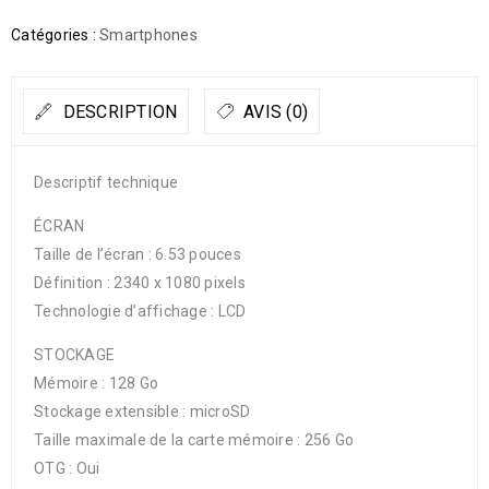
Catégories :
Smartphones
DESCRIPTION
AVIS (0)
Descriptif technique
ÉCRAN
Taille de l’écran : 6.53 pouces
Définition : 2340 x 1080 pixels
Technologie d’affichage : LCD
STOCKAGE
Mémoire : 128 Go
Stockage extensible : microSD
Taille maximale de la carte mémoire : 256 Go
OTG : Oui