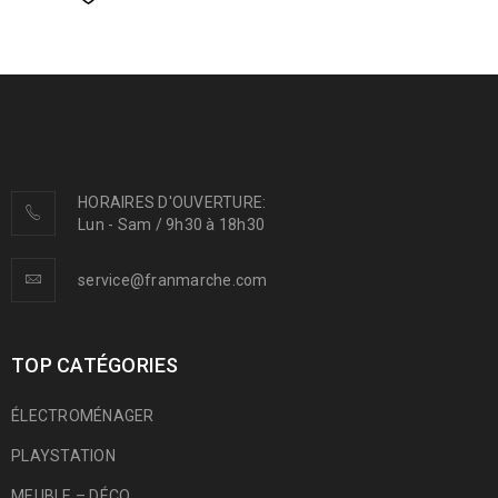
HORAIRES D'OUVERTURE:
Lun - Sam / 9h30 à 18h30
service@franmarche.com
TOP CATÉGORIES
ÉLECTROMÉNAGER
PLAYSTATION
MEUBLE – DÉCO