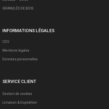
GRANULÉS DE BOIS
INFORMATIONS LÉGALES
CGV
Mentions légales
Données personnelles
SERVICE CLIENT
Gestion de cookies
Livraison & Expédition