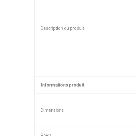
Description du produit
Informations produit
Dimensions
Poids