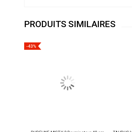
PRODUITS SIMILAIRES
-43%