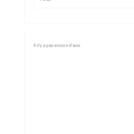
Il n’y a pas encore d’avis.