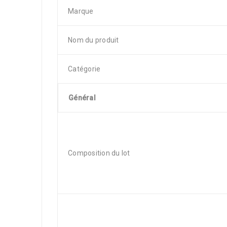
Marque
Nom du produit
Catégorie
Général
Composition du lot