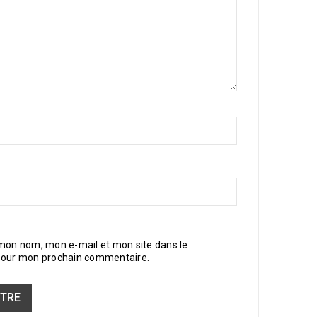
 mon nom, mon e-mail et mon site dans le
pour mon prochain commentaire.