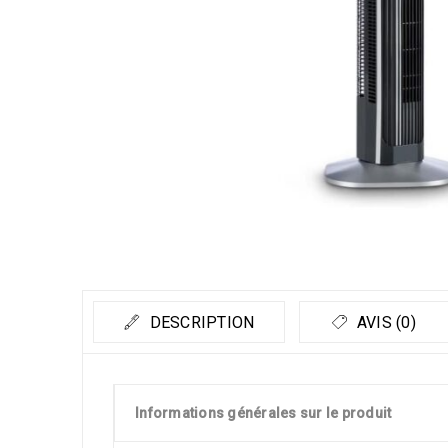
DESCRIPTION
AVIS (0)
Informations générales sur le produit