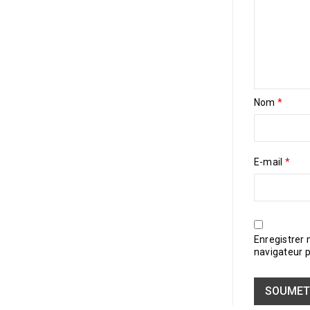
Nom
*
E-mail
*
Enregistrer
navigateur 