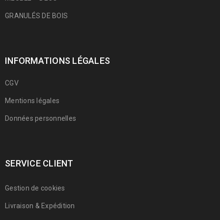
GRANULÉS DE BOIS
INFORMATIONS LÉGALES
CGV
Mentions légales
Données personnelles
SERVICE CLIENT
Gestion de cookies
Livraison & Expédition