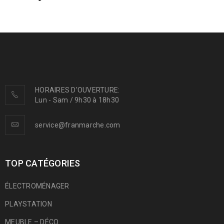
HORAIRES D'OUVERTURE:
Lun - Sam / 9h30 à 18h30
service@franmarche.com
TOP CATÉGORIES
ÉLECTROMÉNAGER
PLAYSTATION
MEUBLE – DÉCO