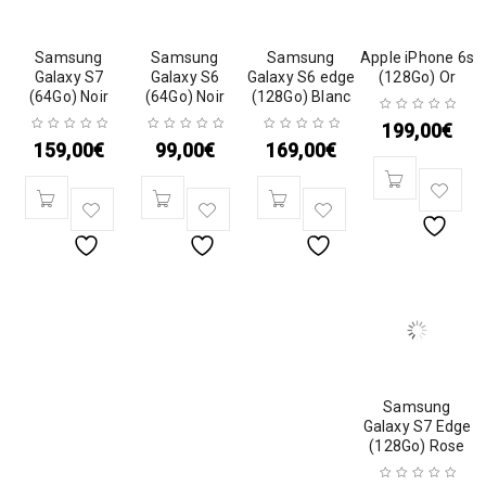
Samsung
Samsung
Samsung
Apple iPhone 6s
Galaxy S7
Galaxy S6
Galaxy S6 edge
(128Go) Or
(64Go) Noir
(64Go) Noir
(128Go) Blanc
199,00
€
159,00
€
99,00
€
169,00
€
Samsung
Galaxy S7 Edge
(128Go) Rose