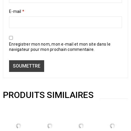
E-mail
*
Enregistrer mon nom, mon e-mail et mon site dans le
navigateur pour mon prochain commentaire.
PRODUITS SIMILAIRES