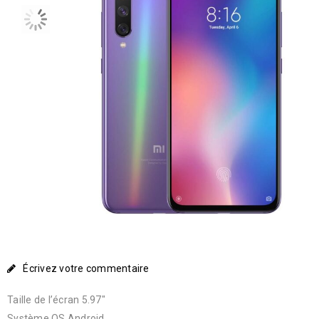
Écrivez votre commentaire
Taille de l’écran 5.97″
Système OS Android