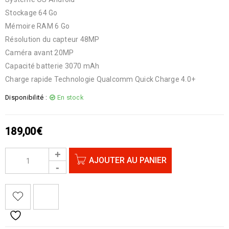
Stockage 64 Go
Mémoire RAM 6 Go
Résolution du capteur 48MP
Caméra avant 20MP
Capacité batterie 3070 mAh
Charge rapide Technologie Qualcomm Quick Charge 4.0+
Disponibilité :
En stock
189,00
€
AJOUTER AU PANIER