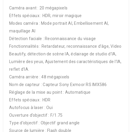
Caméra avant : 20 mégapixels
Effets spéciaux : HDR, miroir magique
Modes caméra : Mode portrait AI, Embellisement AI,
maquillage AI
Détection faciale : Reconnaissance du visage
Fonctionnalités : Retardateur, reconnaissance d’âge, Video
Beautify, détection de scène IA, éclairage de studio d’IA,
Lumière des yeux, Ajustement des caractéristiques de l’IA,
reflet d’IA.
Caméra arrière : 48 mégapixels
Nom de capteur : Capteur Sony Exmoor RS IMX586
Réglage de la mise au point : Automatique
Effets spéciaux : HDR
Autofocus à laser : Oui
Ouverture d’objectif : F/1.75
Type d’objectif : Objectif grand angle
Source de lumière : Flash double