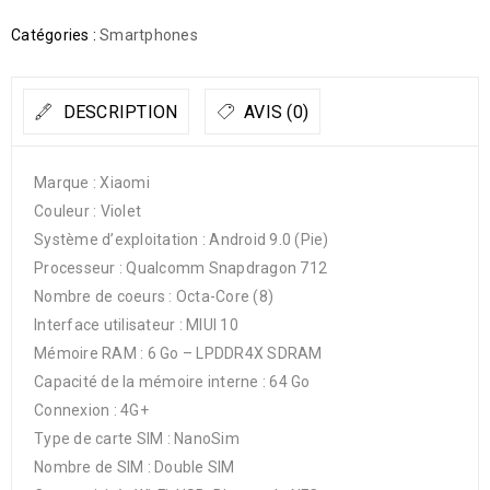
Catégories :
Smartphones
DESCRIPTION
AVIS (0)
Marque : Xiaomi
Couleur : Violet
Système d’exploitation : Android 9.0 (Pie)
Processeur : Qualcomm Snapdragon 712
Nombre de coeurs : Octa-Core (8)
Interface utilisateur : MIUI 10
Mémoire RAM : 6 Go – LPDDR4X SDRAM
Capacité de la mémoire interne : 64 Go
Connexion : 4G+
Type de carte SIM : NanoSim
Nombre de SIM : Double SIM