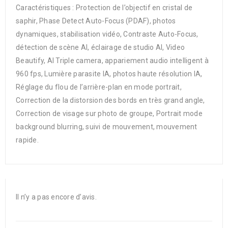
Caractéristiques : Protection de l’objectif en cristal de
saphir, Phase Detect Auto-Focus (PDAF), photos
dynamiques, stabilisation vidéo, Contraste Auto-Focus,
détection de scène AI, éclairage de studio AI, Video
Beautify, AI Triple camera, appariement audio intelligent à
960 fps, Lumière parasite IA, photos haute résolution IA,
Réglage du flou de l’arrière-plan en mode portrait,
Correction de la distorsion des bords en très grand angle,
Correction de visage sur photo de groupe, Portrait mode
background blurring, suivi de mouvement, mouvement
rapide.
Il n’y a pas encore d’avis.