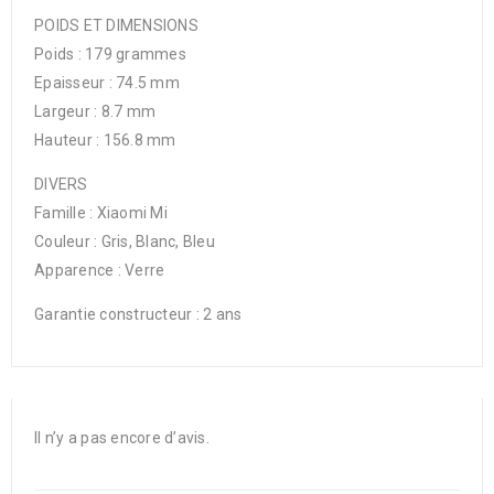
POIDS ET DIMENSIONS
Poids : 179 grammes
Epaisseur : 74.5 mm
Largeur : 8.7 mm
Hauteur : 156.8 mm
DIVERS
Famille : Xiaomi Mi
Couleur : Gris, Blanc, Bleu
Apparence : Verre
Garantie constructeur : 2 ans
Il n’y a pas encore d’avis.