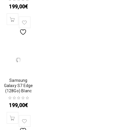
199,00
€
Samsung
Galaxy S7 Edge
(128Go) Blanc
199,00
€