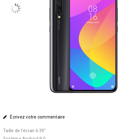
Écrivez votre commentaire
Taille de l’écran 6.39″
Système Android 9.0