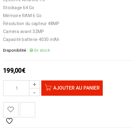
Stockage 64 Go
Mémoire RAM 6 Go
Résolution du capteur 48MP
Caméra avant 32MP
Capacité batterie 4030 mAh
Disponibilité :
En stock
199,00
€
AJOUTER AU PANIER