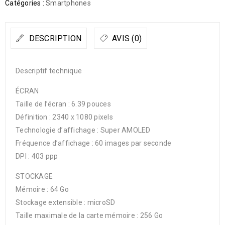
Catégories :
Smartphones
DESCRIPTION
AVIS (0)
Descriptif technique
ÉCRAN
Taille de l’écran : 6.39 pouces
Définition : 2340 x 1080 pixels
Technologie d’affichage : Super AMOLED
Fréquence d’affichage : 60 images par seconde
DPI : 403 ppp
STOCKAGE
Mémoire : 64 Go
Stockage extensible : microSD
Taille maximale de la carte mémoire : 256 Go