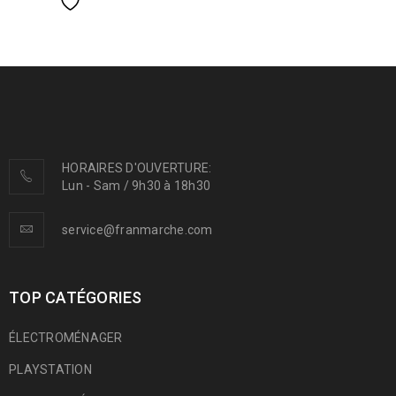
HORAIRES D'OUVERTURE:
Lun - Sam / 9h30 à 18h30
service@franmarche.com
TOP CATÉGORIES
ÉLECTROMÉNAGER
PLAYSTATION