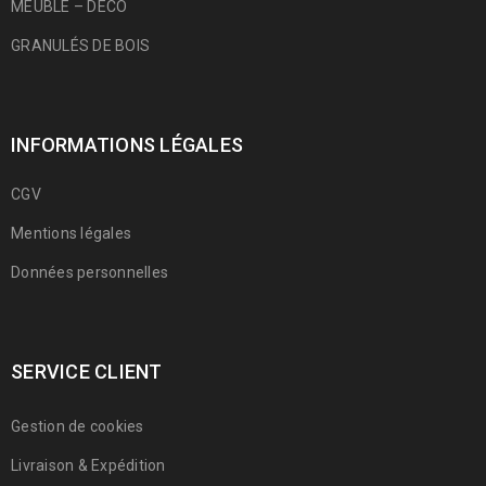
MEUBLE – DÉCO
GRANULÉS DE BOIS
INFORMATIONS LÉGALES
CGV
Mentions légales
Données personnelles
SERVICE CLIENT
Gestion de cookies
Livraison & Expédition