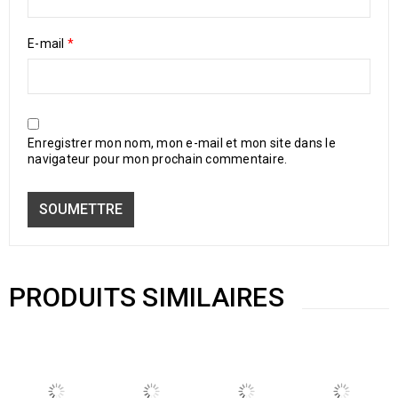
E-mail
*
Enregistrer mon nom, mon e-mail et mon site dans le
navigateur pour mon prochain commentaire.
PRODUITS SIMILAIRES