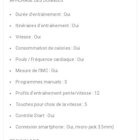
AFFICHAGE DES DONNEES
Durée d’entraînement : Oui
Itinéraires d’entraînement : Oui
Vitesse : Oui
Consommation de calories : Oui
Pouls / Fréquence cardiaque : Oui
Mesure de l’IMC : Oui
Programmes manuels : 3
Profils d’entraînement pente/vitesse : 12
Touches pour choix de la vitesse : 5
Contrôle Start : Oui
Connexion smartphone : Oui, micro-jack 3.5mm)