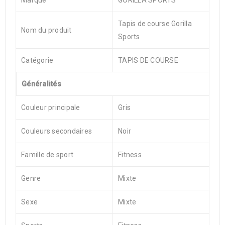
Marque
GORILLA SPORTS
Tapis de course Gorilla
Nom du produit
Sports
Catégorie
TAPIS DE COURSE
Généralités
Couleur principale
Gris
Couleurs secondaires
Noir
Famille de sport
Fitness
Genre
Mixte
Sexe
Mixte