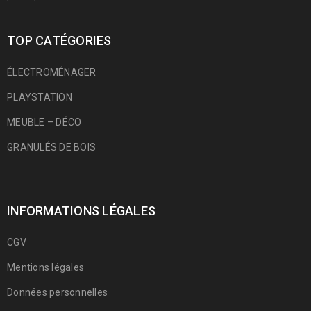
TOP CATÉGORIES
ÉLECTROMÉNAGER
PLAYSTATION
MEUBLE – DÉCO
GRANULÉS DE BOIS
INFORMATIONS LÉGALES
CGV
Mentions légales
Données personnelles