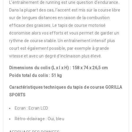
L’entraînement de running est une question d’endurance.
Dans la plupart des cas, l’accent est mis sur la course libre
sur de longues distances en raison de la combustion
efficace des graisses. Le tapis de course motorisé
économise alors vos efforts et vous permet de garder un
rythme de course stable. Un entraînement intensif plus
court est également possible, par exemple à grande
vitesse et avec un degré d’inclinaison plus élevé.
Dimensions du colis (L x l x H) : 158 x 74 x 26,5 cm
Poids total du colis : 51 kg
Caractéristiques techniques du tapis de course
GORILLA
SPORTS
Ecran : Ecran LCD
Rétro-éclairage : Oui, bleu