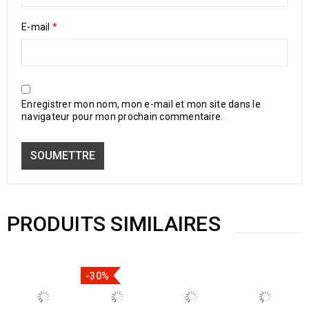
E-mail
*
Enregistrer mon nom, mon e-mail et mon site dans le
navigateur pour mon prochain commentaire.
PRODUITS SIMILAIRES
-30%