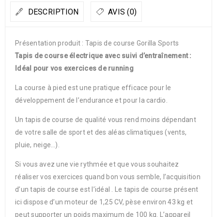
DESCRIPTION
AVIS (0)
Présentation produit : Tapis de course Gorilla Sports
Tapis de course électrique avec suivi d’entraînement :
Idéal pour vos exercices de running
La course à pied est une pratique efficace pour le
développement de l’endurance et pour la cardio.
Un tapis de course de qualité vous rend moins dépendant
de votre salle de sport et des aléas climatiques (vents,
pluie, neige…).
Si vous avez une vie rythmée et que vous souhaitez
réaliser vos exercices quand bon vous semble, l’acquisition
d’un tapis de course est l’idéal . Le tapis de course présent
ici dispose d’un moteur de 1,25 CV, pèse environ 43 kg et
peut supporter un poids maximum de 100 kg. L’appareil