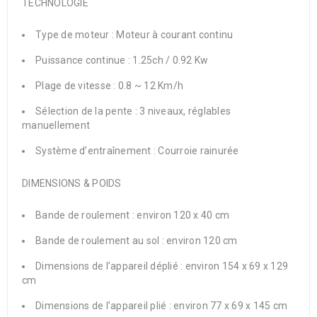
TECHNOLOGIE
Type de moteur : Moteur à courant continu
Puissance continue : 1.25ch / 0.92 Kw
Plage de vitesse : 0.8 ~ 12 Km/h
Sélection de la pente : 3 niveaux, réglables
manuellement
Système d’entraînement : Courroie rainurée
DIMENSIONS & POIDS
Bande de roulement : environ 120 x 40 cm
Bande de roulement au sol : environ 120 cm
Dimensions de l’appareil déplié : environ 154 x 69 x 129
cm
Dimensions de l’appareil plié : environ 77 x 69 x 145 cm