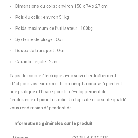
Dimensions du colis : environ 158 x 74 x 27 cm
Pois du colis : environ 51kg
Poids maximum de l’utilisateur : 100kg
Système de pliage : Oui
Roues de transport : Oui
Garantie légale : 2 ans
Tapis de course électrique avec suivi d’ entraînement :
Idéal pour vos exercices de running. La course à pied est
une pratique efficace pour le développement de
l’endurance et pour la cardio. Un tapis de course de qualité
vous rend moins dépendant de
Informations générales sur le produit