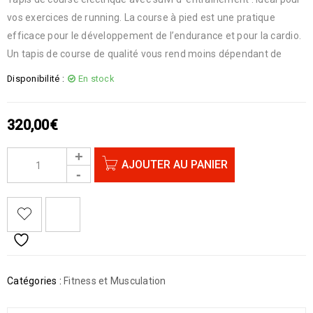
vos exercices de running. La course à pied est une pratique
efficace pour le développement de l’endurance et pour la cardio.
Un tapis de course de qualité vous rend moins dépendant de
Disponibilité :
En stock
320,00
€
AJOUTER AU PANIER
Catégories :
Fitness et Musculation