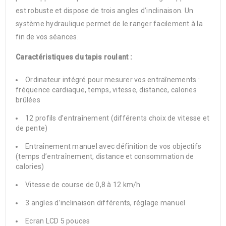
est robuste et dispose de trois angles d’inclinaison. Un
système hydraulique permet de le ranger facilement à la
fin de vos séances.
Caractéristiques du tapis roulant :
Ordinateur intégré pour mesurer vos entraînements :
fréquence cardiaque, temps, vitesse, distance, calories
brûlées
12 profils d’entraînement (différents choix de vitesse et
de pente)
Entraînement manuel avec définition de vos objectifs
(temps d’entraînement, distance et consommation de
calories)
Vitesse de course de 0,8 à 12 km/h
3 angles d’inclinaison différents, réglage manuel
Ecran LCD 5 pouces