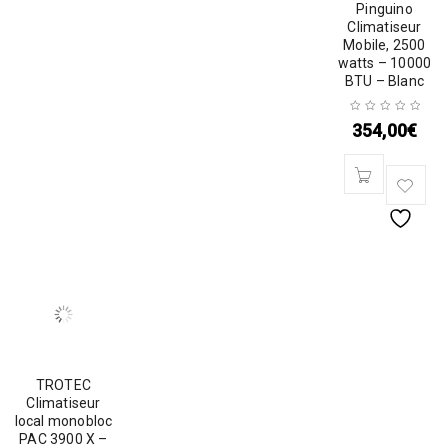
Pinguino
Climatiseur
Mobile, 2500
watts – 10000
BTU – Blanc
354,00
€
TROTEC
Climatiseur
local monobloc
PAC 3900 X –