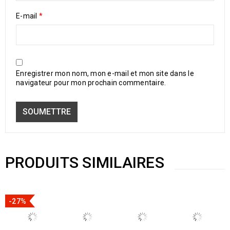
E-mail
*
Enregistrer mon nom, mon e-mail et mon site dans le
navigateur pour mon prochain commentaire.
PRODUITS SIMILAIRES
-27%