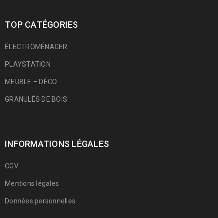
TOP CATÉGORIES
ÉLECTROMÉNAGER
PLAYSTATION
MEUBLE – DÉCO
GRANULÉS DE BOIS
INFORMATIONS LÉGALES
CGV
Mentions légales
Données personnelles