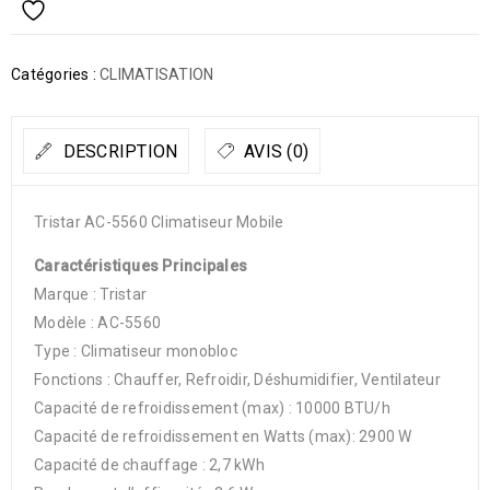
Catégories :
CLIMATISATION
DESCRIPTION
AVIS (0)
Tristar AC-5560 Climatiseur Mobile
Caractéristiques Principales
Marque : Tristar
Modèle : AC-5560
Type : Climatiseur monobloc
Fonctions : Chauffer, Refroidir, Déshumidifier, Ventilateur
Capacité de refroidissement (max) : 10000 BTU/h
Capacité de refroidissement en Watts (max): 2900 W
Capacité de chauffage : 2,7 kWh