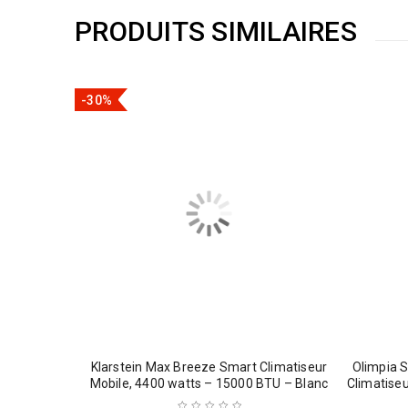
PRODUITS SIMILAIRES
-30%
Klarstein Max Breeze Smart Climatiseur
Olimpia 
Mobile, 4400 watts – 15000 BTU – Blanc
Climatise