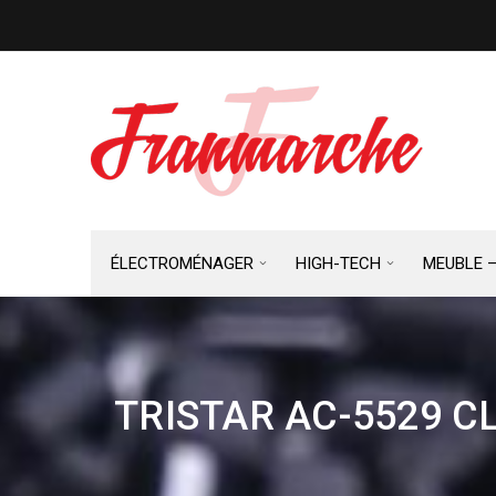
ÉLECTROMÉNAGER
HIGH-TECH
MEUBLE 
TRISTAR AC-5529 C