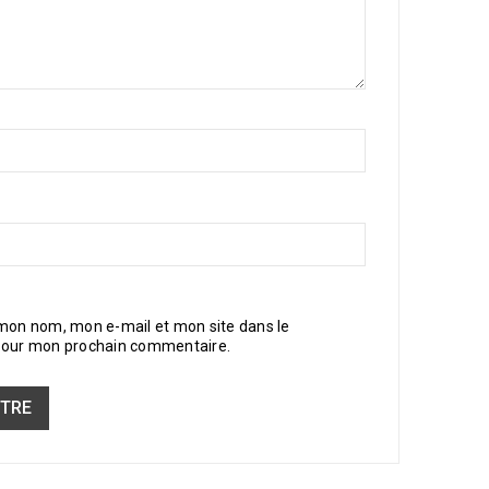
 mon nom, mon e-mail et mon site dans le
pour mon prochain commentaire.