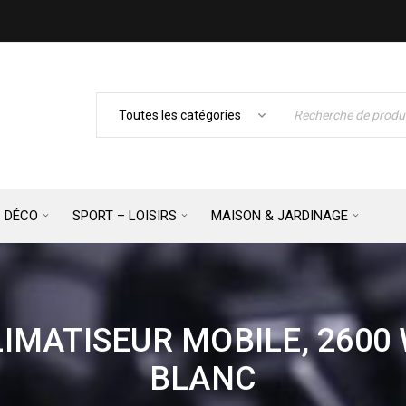
– DÉCO
SPORT – LOISIRS
MAISON & JARDINAGE
LIMATISEUR MOBILE, 2600 
BLANC