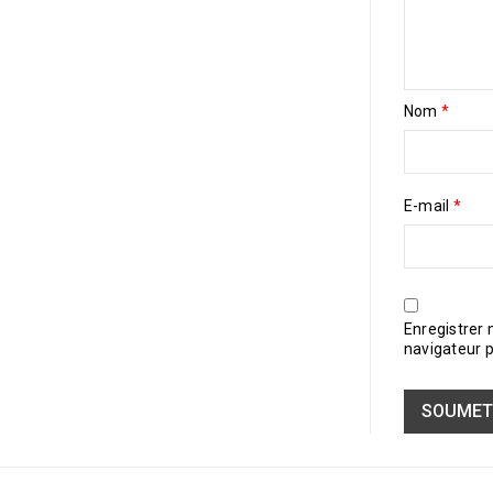
Nom
*
E-mail
*
Enregistrer
navigateur 