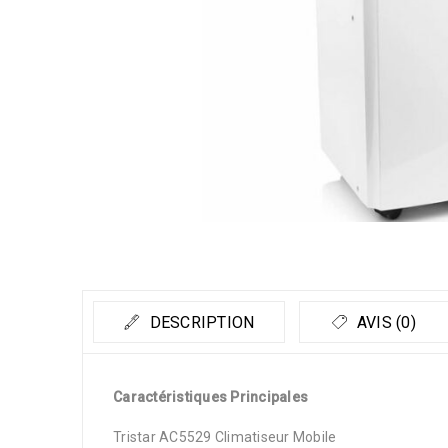
DESCRIPTION
AVIS (0)
Caractéristiques Principales
Tristar AC5529 Climatiseur Mobile