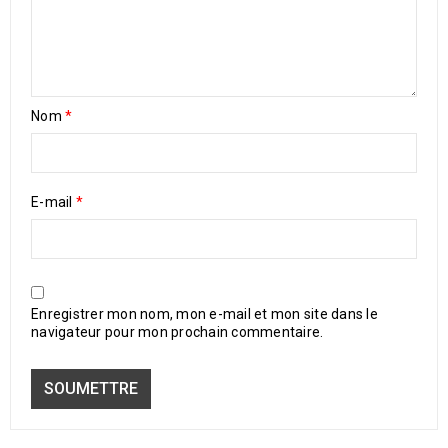
Nom
*
E-mail
*
Enregistrer mon nom, mon e-mail et mon site dans le
navigateur pour mon prochain commentaire.