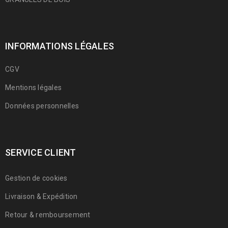
INFORMATIONS LÉGALES
CGV
Mentions légales
Données personnelles
SERVICE CLIENT
Gestion de cookies
Livraison & Expédition
Retour & remboursement