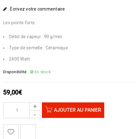
Écrivez votre commentaire
Les points forts :
Débit de vapeur : 90 g/min
Type de semelle : Céramique
2400 Watt
Disponibilité :
En stock
59,00
€
AJOUTER AU PANIER