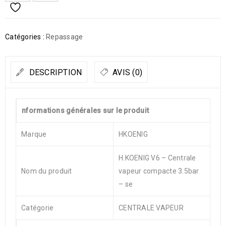
Catégories :
Repassage
DESCRIPTION
AVIS (0)
nformations générales sur le produit
Marque
HKOENIG
H.KOENIG V6 – Centrale
Nom du produit
vapeur compacte 3.5bar
– se
Catégorie
CENTRALE VAPEUR