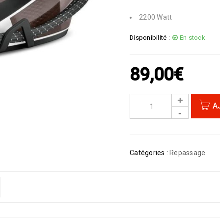
2200 Watt
Disponibilité :
En stock
89,00
€
A
Catégories :
Repassage