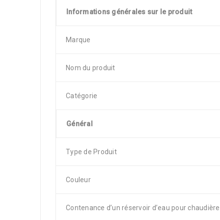
Informations générales sur le produit
Marque
Nom du produit
Catégorie
Général
Type de Produit
Couleur
Contenance d’un réservoir d’eau pour chaudière