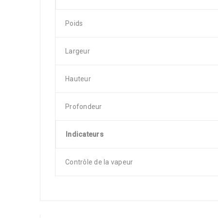
Poids
Largeur
Hauteur
Profondeur
Indicateurs
Contrôle de la vapeur