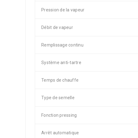
Pression de la vapeur
Débit de vapeur
Remplissage continu
Système anti-tartre
Temps de chauffe
Type de semelle
Fonction pressing
Arrêt automatique