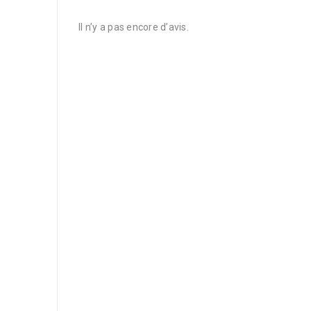
Il n’y a pas encore d’avis.