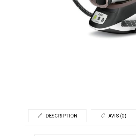
DESCRIPTION
AVIS (0)