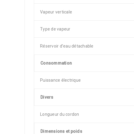
Vapeur verticale
Type de vapeur
Réservoir d’eau détachable
Consommation
Puissance électrique
Divers
Longueur du cordon
Dimensions et poids