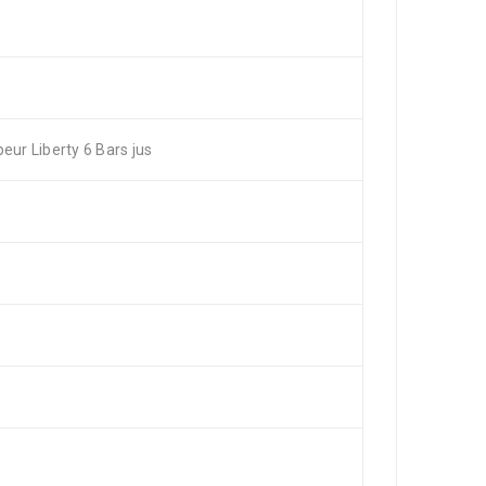
ur Liberty 6 Bars jus