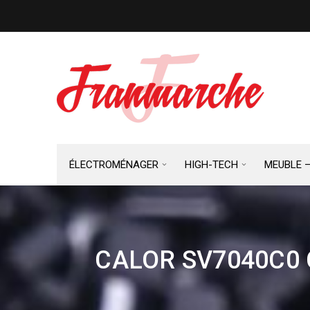
ÉLECTROMÉNAGER
HIGH-TECH
MEUBLE 
CALOR SV7040C0 