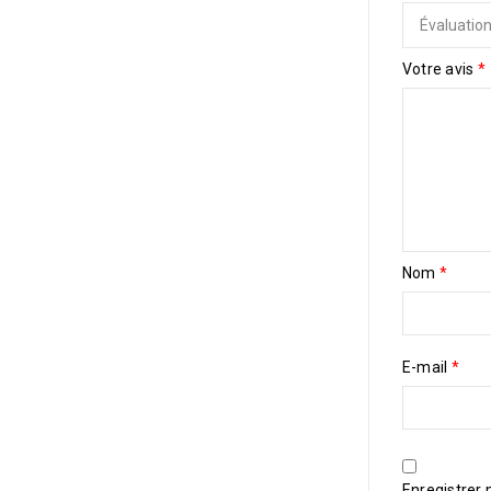
Votre avis
*
Nom
*
E-mail
*
Enregistrer