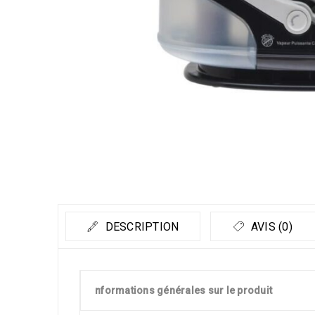
DESCRIPTION
AVIS (0)
nformations générales sur le produit