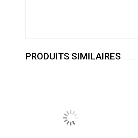
PRODUITS SIMILAIRES