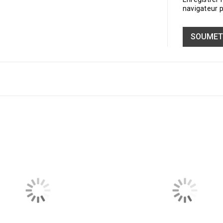
navigateur 