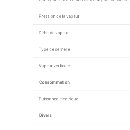
Pression de la vapeur
Débit de vapeur
Type de semelle
Vapeur verticale
Consommation
Puissance électrique
Divers