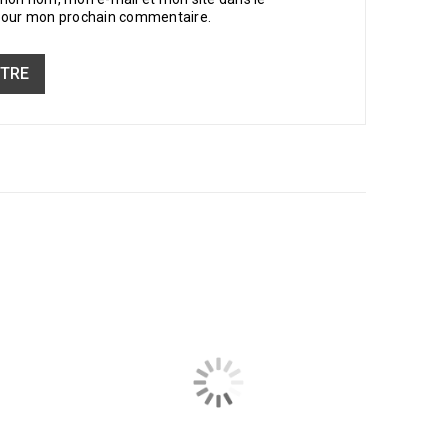
pour mon prochain commentaire.