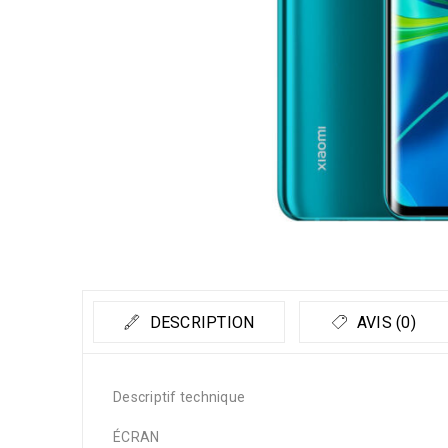
DESCRIPTION
AVIS (0)
Descriptif technique
ÉCRAN