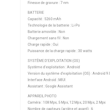
Finesse de gravure : 7 nm
BATTERIE
Capacité : 5260 mAh
Technologie de la batterie : Li-Po
Batterie amovible : Non
Chargement sans fil : Non
Charge rapide : Oui
Puissance de la charge rapide : 30 watts
SYSTÈME D’EXPLOITATION (OS)
Système d’exploitation : Android
Version du système d’exploitation (OS) : Android 9.
Interface Android : MIUI
Assistant : Google Assistant
APPAREIL PHOTO
Caméra : 108 Mpx, 5 Mpx, 12 Mpx, 20 Mpx, 2 Mpx
Nombre de capteurs (arrière et avant) : 6