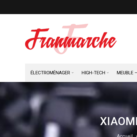
ÉLECTROMÉNAGER
HIGH-TECH
MEUBLE 
XIAOMI
Accueil