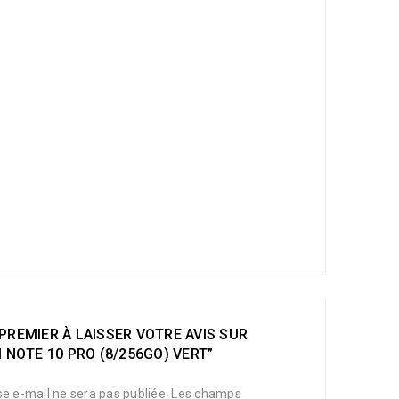
PREMIER À LAISSER VOTRE AVIS SUR
I NOTE 10 PRO (8/256GO) VERT”
e e-mail ne sera pas publiée.
Les champs