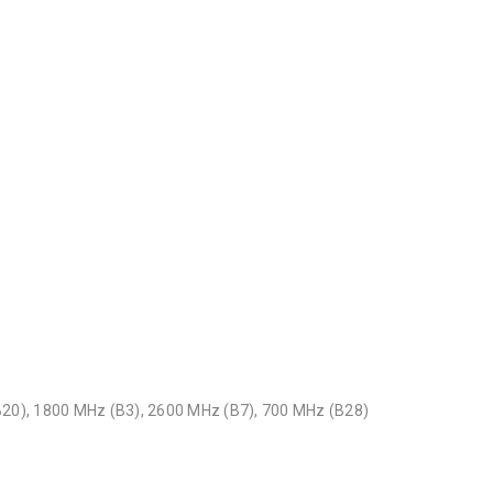
20), 1800 MHz (B3), 2600 MHz (B7), 700 MHz (B28)