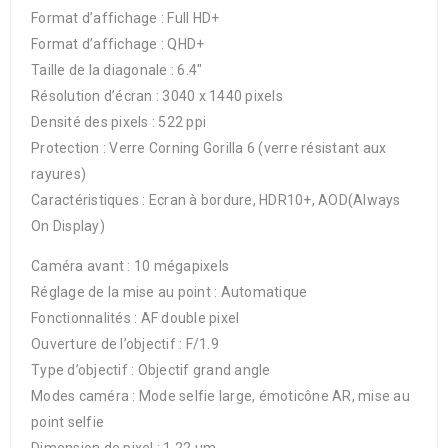
Format d’affichage : Full HD+
Format d’affichage : QHD+
Taille de la diagonale : 6.4″
Résolution d’écran : 3040 x 1440 pixels
Densité des pixels : 522 ppi
Protection : Verre Corning Gorilla 6 (verre résistant aux
rayures)
Caractéristiques : Ecran à bordure, HDR10+, AOD(Always
On Display)
Caméra avant : 10 mégapixels
Réglage de la mise au point : Automatique
Fonctionnalités : AF double pixel
Ouverture de l’objectif : F/1.9
Type d’objectif : Objectif grand angle
Modes caméra : Mode selfie large, émoticône AR, mise au
point selfie