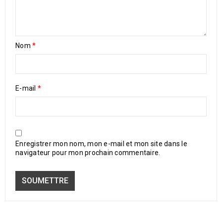
Nom
*
E-mail
*
Enregistrer mon nom, mon e-mail et mon site dans le
navigateur pour mon prochain commentaire.