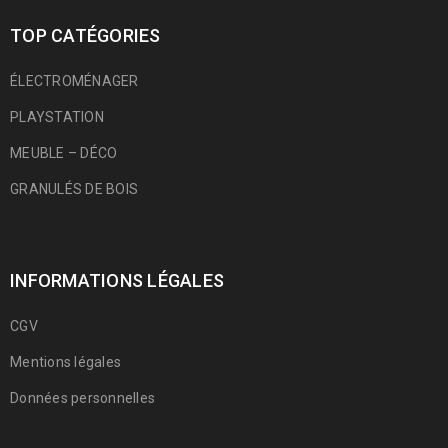
TOP CATÉGORIES
ÉLECTROMÉNAGER
PLAYSTATION
MEUBLE – DÉCO
GRANULÉS DE BOIS
INFORMATIONS LÉGALES
CGV
Mentions légales
Données personnelles