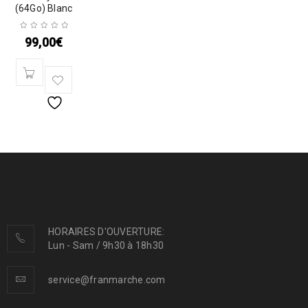
(64Go) Blanc
99,00
€
HORAIRES D'OUVERTURE:
Lun - Sam / 9h30 à 18h30
service@franmarche.com