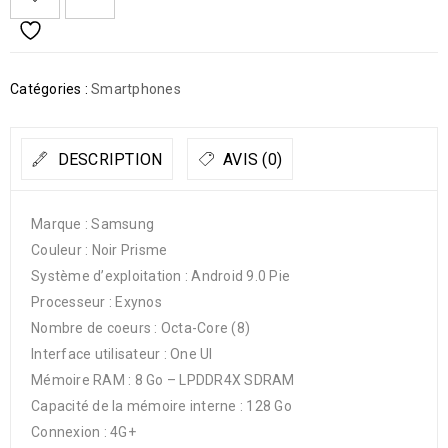
Catégories :
Smartphones
DESCRIPTION
AVIS (0)
Marque : Samsung
Couleur : Noir Prisme
Système d’exploitation : Android 9.0 Pie
Processeur : Exynos
Nombre de coeurs : Octa-Core (8)
Interface utilisateur : One UI
Mémoire RAM : 8 Go – LPDDR4X SDRAM
Capacité de la mémoire interne : 128 Go
Connexion : 4G+