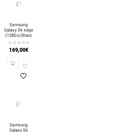
Samsung
Galaxy S6 edge
(128Go) Blanc
169,00
€
Samsung
Galaxy S6