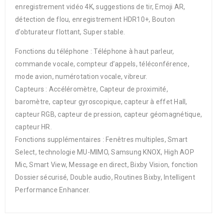
enregistrement vidéo 4K, suggestions de tir, Emoji AR,
détection de flou, enregistrement HDR10+, Bouton
d’obturateur flottant, Super stable.
Fonctions du téléphone : Téléphone à haut parleur,
commande vocale, compteur d’appels, téléconférence,
mode avion, numérotation vocale, vibreur.
Capteurs : Accéléromètre, Capteur de proximité,
baromètre, capteur gyroscopique, capteur à effet Hall,
capteur RGB, capteur de pression, capteur géomagnétique,
capteur HR.
Fonctions supplémentaires : Fenêtres multiples, Smart
Select, technologie MU-MIMO, Samsung KNOX, High AOP
Mic, Smart View, Message en direct, Bixby Vision, fonction
Dossier sécurisé, Double audio, Routines Bixby, Intelligent
Performance Enhancer.