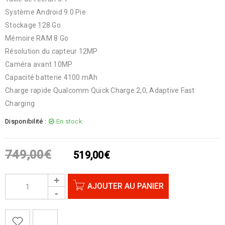
Système Android 9.0 Pie
Stockage 128 Go
Mémoire RAM 8 Go
Résolution du capteur 12MP
Caméra avant 10MP
Capacité batterie 4100 mAh
Charge rapide Qualcomm Quick Charge 2,0, Adaptive Fast
Charging
Disponibilité :
En stock
749,00
€
519,00
€
AJOUTER AU PANIER