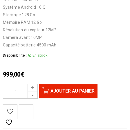
Système Android 10 Q
Stockage 128 Go
Mémoire RAM 12 Go
Résolution du capteur 12MP
Caméra avant 10MP
Capacité batterie 4500 mAh
Disponibilité :
En stock
999,00
€
AJOUTER AU PANIER