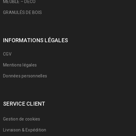
MEUBLE – DÉCO
GRANULÉS DE BOIS
INFORMATIONS LÉGALES
CGV
Mentions légales
Données personnelles
SERVICE CLIENT
Gestion de cookies
Livraison & Expédition