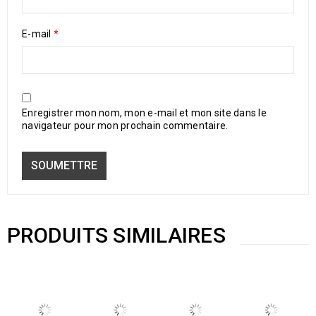
E-mail
*
Enregistrer mon nom, mon e-mail et mon site dans le
navigateur pour mon prochain commentaire.
PRODUITS SIMILAIRES