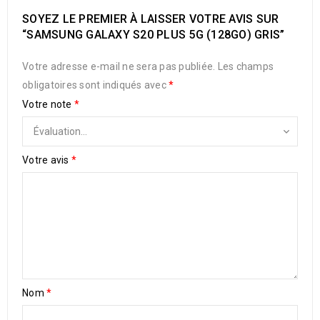
SOYEZ LE PREMIER À LAISSER VOTRE AVIS SUR
“SAMSUNG GALAXY S20 PLUS 5G (128GO) GRIS”
Votre adresse e-mail ne sera pas publiée.
Les champs
obligatoires sont indiqués avec
*
Votre note
*
Votre avis
*
Nom
*