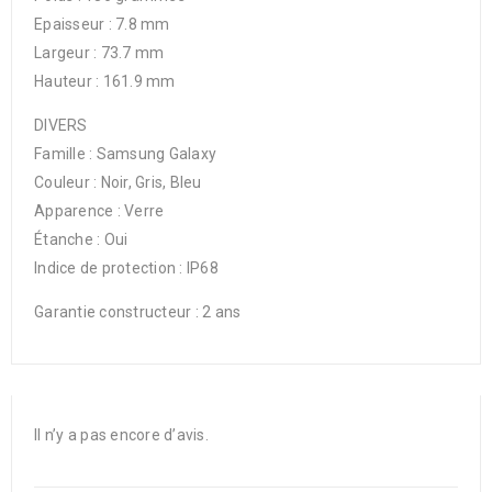
Epaisseur : 7.8 mm
Largeur : 73.7 mm
Hauteur : 161.9 mm
DIVERS
Famille : Samsung Galaxy
Couleur : Noir, Gris, Bleu
Apparence : Verre
Étanche : Oui
Indice de protection : IP68
Garantie constructeur : 2 ans
Il n’y a pas encore d’avis.