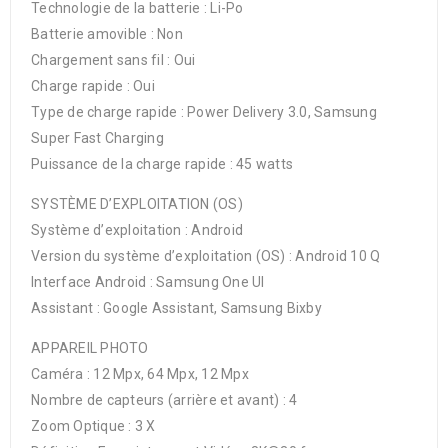
Technologie de la batterie : Li-Po
Batterie amovible : Non
Chargement sans fil : Oui
Charge rapide : Oui
Type de charge rapide : Power Delivery 3.0, Samsung
Super Fast Charging
Puissance de la charge rapide : 45 watts
SYSTÈME D’EXPLOITATION (OS)
Système d’exploitation : Android
Version du système d’exploitation (OS) : Android 10 Q
Interface Android : Samsung One UI
Assistant : Google Assistant, Samsung Bixby
APPAREIL PHOTO
Caméra : 12 Mpx, 64 Mpx, 12 Mpx
Nombre de capteurs (arrière et avant) : 4
Zoom Optique : 3 X