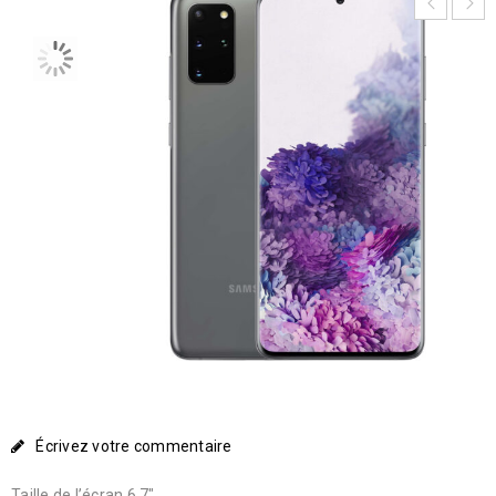
Écrivez votre commentaire
Taille de l’écran 6.7″