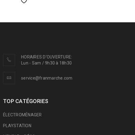
HORAIRES D'OUVERTURE:
Lun - Sam / 9h30 à 18h30
service@franmarche.com
TOP CATÉGORIES
ÉLECTROMÉNAGER
PLAYSTATION