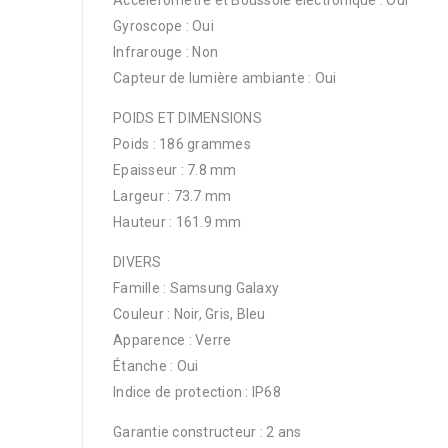
Gyroscope : Oui
Infrarouge : Non
Capteur de lumière ambiante : Oui
POIDS ET DIMENSIONS
Poids : 186 grammes
Epaisseur : 7.8 mm
Largeur : 73.7 mm
Hauteur : 161.9 mm
DIVERS
Famille : Samsung Galaxy
Couleur : Noir, Gris, Bleu
Apparence : Verre
Étanche : Oui
Indice de protection : IP68
Garantie constructeur : 2 ans