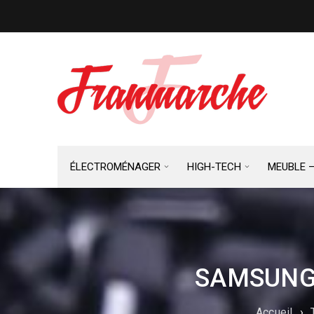
ÉLECTROMÉNAGER
HIGH-TECH
MEUBLE 
SAMSUNG 
Accueil
›