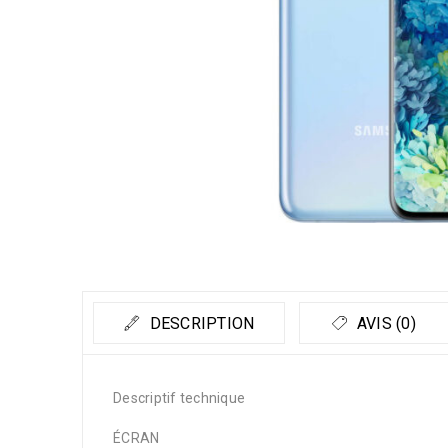
DESCRIPTION
AVIS (0)
Descriptif technique
ÉCRAN