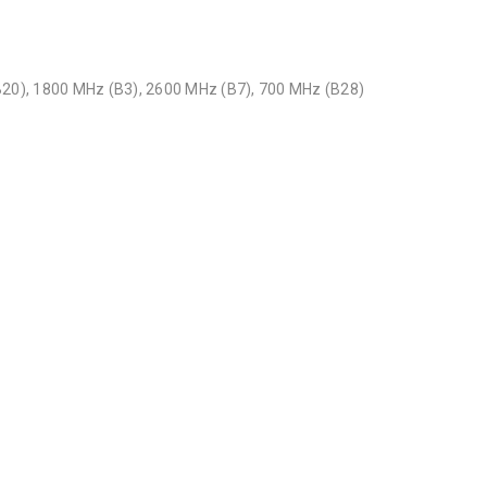
20), 1800 MHz (B3), 2600 MHz (B7), 700 MHz (B28)