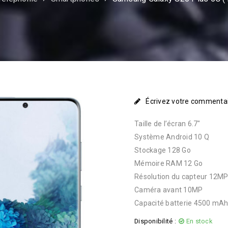
Écrivez votre commenta
Taille de l’écran 6.7″
Système Android 10 Q
Stockage 128 Go
Mémoire RAM 12 Go
Résolution du capteur 12M
Caméra avant 10MP
Capacité batterie 4500 mA
Disponibilité :
En stock