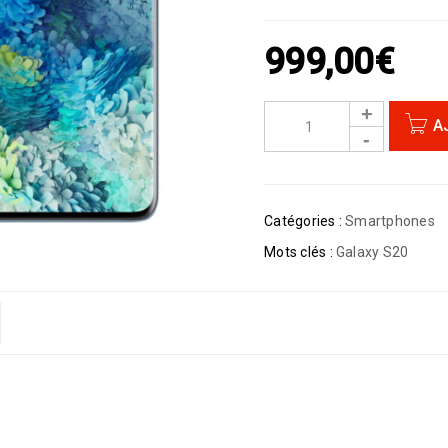
999,00
€
A
Catégories :
Smartphones
Mots clés :
Galaxy S20