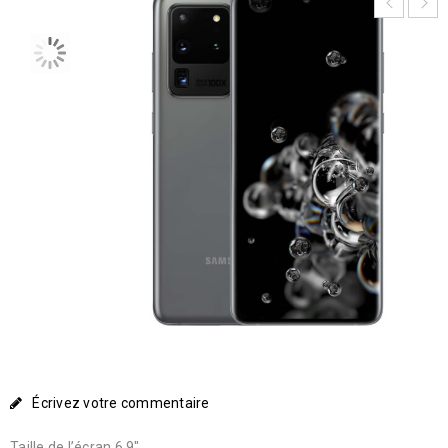
Écrivez votre commentaire
Taille de l’écran 6.9″