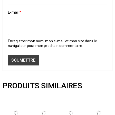
E-mail
*
Enregistrer mon nom, mon e-mail et mon site dans le
navigateur pour mon prochain commentaire.
PRODUITS SIMILAIRES