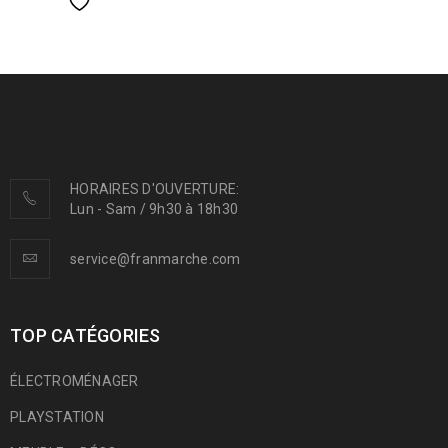
HORAIRES D'OUVERTURE:
Lun - Sam / 9h30 à 18h30
service@franmarche.com
TOP CATÉGORIES
ÉLECTROMÉNAGER
PLAYSTATION