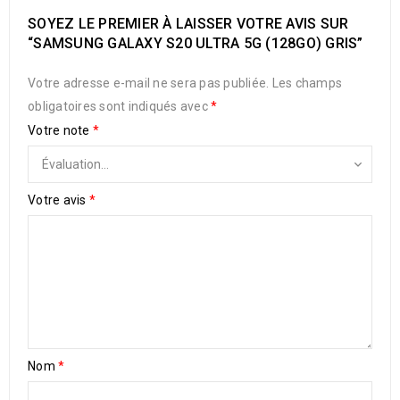
SOYEZ LE PREMIER À LAISSER VOTRE AVIS SUR
“SAMSUNG GALAXY S20 ULTRA 5G (128GO) GRIS”
Votre adresse e-mail ne sera pas publiée.
Les champs
obligatoires sont indiqués avec
*
Votre note
*
Votre avis
*
Nom
*