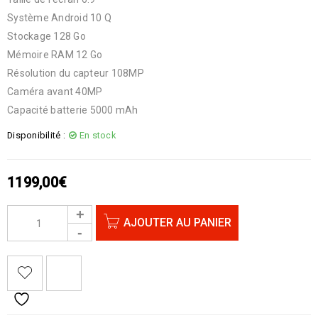
Système Android 10 Q
Stockage 128 Go
Mémoire RAM 12 Go
Résolution du capteur 108MP
Caméra avant 40MP
Capacité batterie 5000 mAh
Disponibilité :
En stock
1199,00
€
AJOUTER AU PANIER