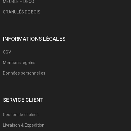
MEUBLE – DÉCO
GRANULÉS DE BOIS
INFORMATIONS LÉGALES
CGV
Mentions légales
Données personnelles
SERVICE CLIENT
Gestion de cookies
Livraison & Expédition