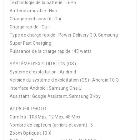
Technologie de la batterie : Li-Po
Batterie amovible : Non
Chargement sans fil : Oui
Charge rapide : Oui
Type de charge rapide : Power Delivery 3.0, Samsung
Super Fast Charging
Puissance de la charge rapide : 45 watts
SYSTÈME D’EXPLOITATION (OS)
Système d’exploitation : Android
Version du système d’exploitation (OS) : Android 10 Q
Interface Android : Samsung One UI
Assistant : Google Assistant, Samsung Bixby
APPAREIL PHOTO
Caméra : 108 Mpx, 12 Mpx, 48 Mpx
Nombre de capteurs (arrière et avant) : 5
Zoom Optique : 10 X