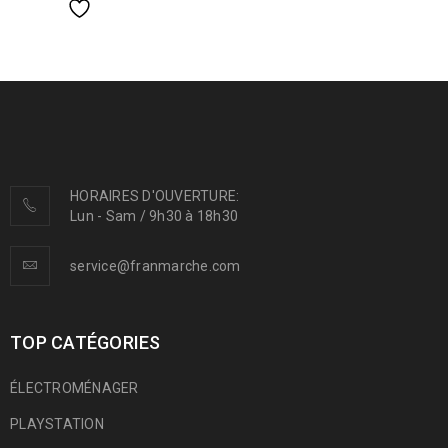
HORAIRES D'OUVERTURE:
Lun - Sam / 9h30 à 18h30
service@franmarche.com
TOP CATÉGORIES
ÉLECTROMÉNAGER
PLAYSTATION