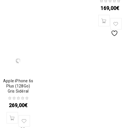
169,00
€
Apple iPhone 6s
Plus (128Go)
Gris Sidéral
269,00
€