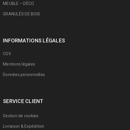
MEUBLE – DÉCO
GRANULÉS DE BOIS
INFORMATIONS LÉGALES
CGV
Mentions légales
Données personnelles
SERVICE CLIENT
Gestion de cookies
Livraison & Expédition