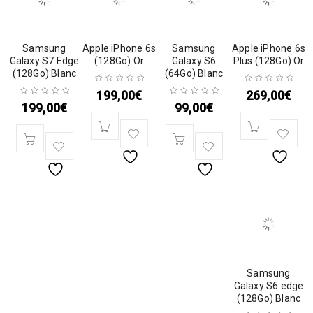
Samsung
Apple iPhone 6s
Samsung
Apple iPhone 6s
Galaxy S7 Edge
(128Go) Or
Galaxy S6
Plus (128Go) Or
(128Go) Blanc
(64Go) Blanc
199,00
€
269,00
€
199,00
€
99,00
€
Samsung
Galaxy S6 edge
(128Go) Blanc