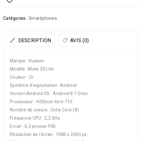
Catégories :
Smartphones
DESCRIPTION
AVIS (0)
Marque : Huawei
Modèle : Mate 20 Lite
Couleur : Or
Système d’exploitation : Android
Version Android OS : Android 8.1 Oreo
Processeur : HiSilicon Kirin 710
Nombre de coeurs : Octa-Core (8)
Fréquence CPU : 2,2 GHz
Ecran : 6,3 pouces FHD
Résolution de l’écran : 1080 x 2340 px