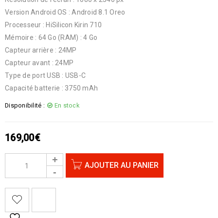
Version Android OS : Android 8.1 Oreo
Processeur : HiSilicon Kirin 710
Mémoire : 64 Go (RAM) : 4 Go
Capteur arrière : 24MP
Capteur avant : 24MP
Type de port USB : USB-C
Capacité batterie : 3750 mAh
Disponibilité :
En stock
169,00
€
AJOUTER AU PANIER