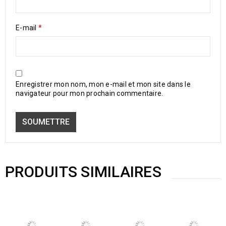
E-mail
*
Enregistrer mon nom, mon e-mail et mon site dans le
navigateur pour mon prochain commentaire.
PRODUITS SIMILAIRES